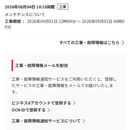
2026年08月04日 10:18掲載
工事
メンテナンスについて
工事期間
2026年09月01日 22時00分 ～ 2026年09月02日 06時0
0分
すべての工事・故障情報はこちら
工事・故障情報メールを配信
工事・故障情報通知サービスをご利用いただくと、登録し
たサービスの工事・故障情報をメールでお届けいたしま
す。
ビジネスdアカウントで登録する
OCN IDで登録する
工事・故障情報通知サービスについて