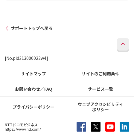
サポートトップへ戻る
[No.pid213000022w4]
サイトマップ
サイトのご利用条件
お問い合わせ／FAQ
サービス一覧
ウェブアクセシビリティ
プライバシーポリシー
ポリシー
NTTドコモビジネス
https://www.ntt.com/