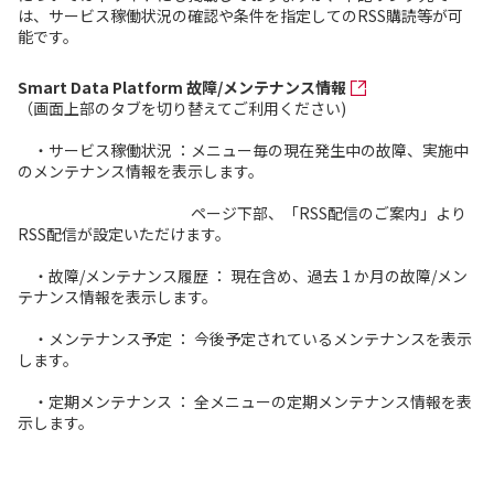
は、サービス稼働状況の確認や条件を指定してのRSS購読等が可
能です。
Smart Data Platform 故障/メンテナンス情報
（画面上部のタブを切り替えてご利用ください)
・サービス稼働状況 ：メニュー毎の現在発生中の故障、実施中
のメンテナンス情報を表示します。
ページ下部、「RSS配信のご案内」より
RSS配信が設定いただけます。
・故障/メンテナンス履歴 ： 現在含め、過去 1 か月の故障/メン
テナンス情報を表示します。
・メンテナンス予定 ： 今後予定されているメンテナンスを表示
します。
・定期メンテナンス ： 全メニューの定期メンテナンス情報を表
示します。