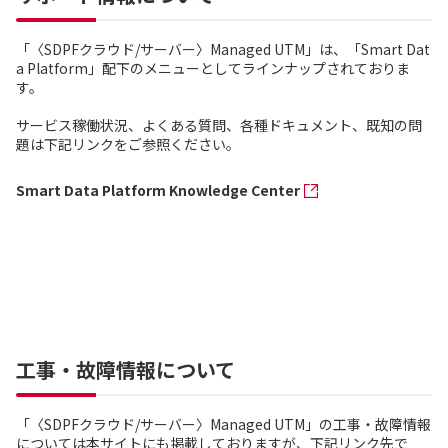
「〈SDPFクラウド/サーバー〉Managed UTM」は、「Smart Dat
a Platform」配下のメニューとしてラインナップされておりま
す。
サービス稼働状況、よくある質問、各種ドキュメント、既知の問
題は下記リンクをご参照ください。
Smart Data Platform Knowledge Center
工事・故障情報について
「〈SDPFクラウド/サーバー〉Managed UTM」の工事・故障情報
については本サイトにも掲載しておりますが、下記リンク先で