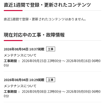
直近1週間で登録・更新されたコンテンツ
直近1週間で登録・更新されたコンテンツはありません。
現在対応中の工事・故障情報
2026年08月04日 10:37掲載
工事
メンテナンスについて
工事期間
2026年09月15日 22時00分 ～ 2026年09月16日 06時0
0分
2026年08月04日 10:29掲載
工事
メンテナンスについて
工事期間
2026年09月08日 22時00分 ～ 2026年09月09日 06時0
0分