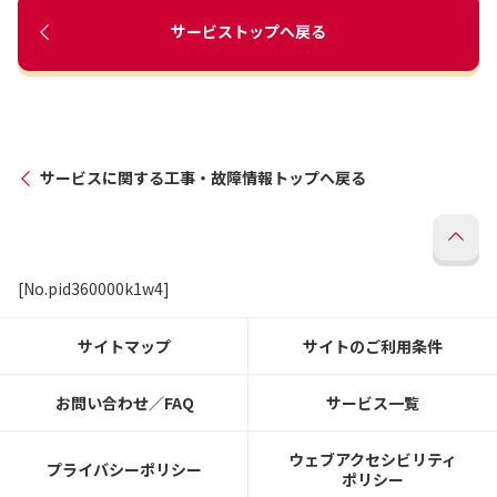
サービストップへ戻る
サービスに関する工事・故障情報トップへ戻る
[No.pid360000k1w4]
サイトマップ
サイトのご利用条件
お問い合わせ／FAQ
サービス一覧
ウェブアクセシビリティ
プライバシーポリシー
ポリシー