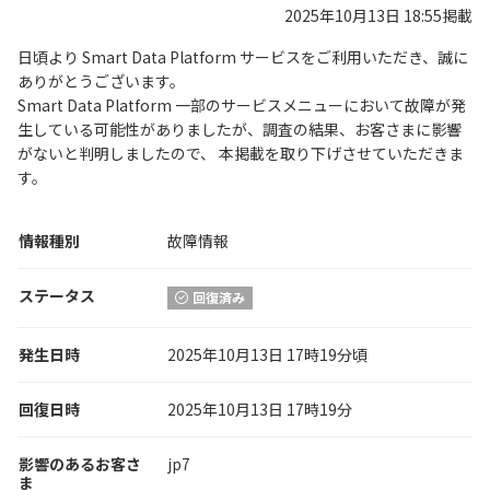
2025年10月13日 18:55掲載
日頃より Smart Data Platform サービスをご利用いただき、誠に
ありがとうございます。
Smart Data Platform 一部のサービスメニューにおいて故障が発
生している可能性がありましたが、調査の結果、お客さまに影響
がないと判明しましたので、 本掲載を取り下げさせていただきま
す。
情報種別
故障情報
ステータス
回復済み
発生日時
2025年10月13日 17時19分頃
回復日時
2025年10月13日 17時19分
影響のあるお客さ
jp7
ま