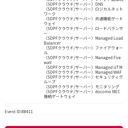
〈SDPFクラウド/サーバー〉DNS
〈SDPFクラウド/サーバー〉ロジカルネット
ワーク
〈SDPFクラウド/サーバー〉共通機能ゲート
ウェイ
〈SDPFクラウド/サーバー〉ロードバランサ
ー
〈SDPFクラウド/サーバー〉Managed Load
Balancer
〈SDPFクラウド/サーバー〉ファイアウォー
ル
〈SDPFクラウド/サーバー〉Managed Fire
wall
〈SDPFクラウド/サーバー〉Managed UTM
〈SDPFクラウド/サーバー〉Managed WAF
〈SDPFクラウド/サーバー〉セキュリティグ
ループ
〈SDPFクラウド/サーバー〉モニタリング
〈SDPFクラウド/サーバー〉docomo MEC
接続ゲートウェイ
Event ID:88411