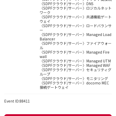
〈SDPFクラウド/サーバー〉DNS
〈SDPFクラウド/サーバー〉ロジカルネット
ワーク
〈SDPFクラウド/サーバー〉共通機能ゲート
ウェイ
〈SDPFクラウド/サーバー〉ロードバランサ
ー
〈SDPFクラウド/サーバー〉Managed Load
Balancer
〈SDPFクラウド/サーバー〉ファイアウォー
ル
〈SDPFクラウド/サーバー〉Managed Fire
wall
〈SDPFクラウド/サーバー〉Managed UTM
〈SDPFクラウド/サーバー〉Managed WAF
〈SDPFクラウド/サーバー〉セキュリティグ
ループ
〈SDPFクラウド/サーバー〉モニタリング
〈SDPFクラウド/サーバー〉docomo MEC
接続ゲートウェイ
Event ID:88411