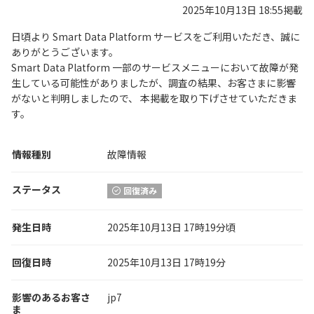
2025年10月13日 18:55掲載
日頃より Smart Data Platform サービスをご利用いただき、誠に
ありがとうございます。
Smart Data Platform 一部のサービスメニューにおいて故障が発
生している可能性がありましたが、調査の結果、お客さまに影響
がないと判明しましたので、 本掲載を取り下げさせていただきま
す。
情報種別
故障情報
ステータス
回復済み
発生日時
2025年10月13日 17時19分頃
回復日時
2025年10月13日 17時19分
影響のあるお客さ
jp7
ま