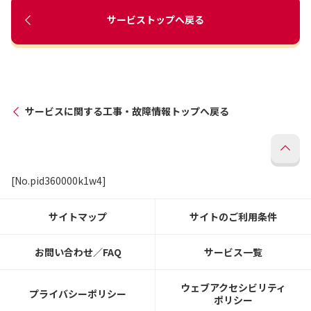
サービストップへ戻る
サービスに関する工事・故障情報トップへ戻る
[No.pid360000k1w4]
サイトマップ
サイトのご利用条件
お問い合わせ／FAQ
サービス一覧
ウェブアクセシビリティ
プライバシーポリシー
ポリシー