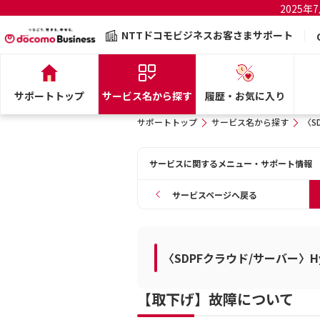
2025
NTTドコモビジネスお客さまサポート
サポートトップ
サービス名から探す
履歴・お気に入り
サポートトップ
サービス名から探す
〈SD
サービスに関するメニュー・サポート情報
サービスページへ戻る
〈SDPFクラウド/サーバー〉Hybri
【取下げ】故障について