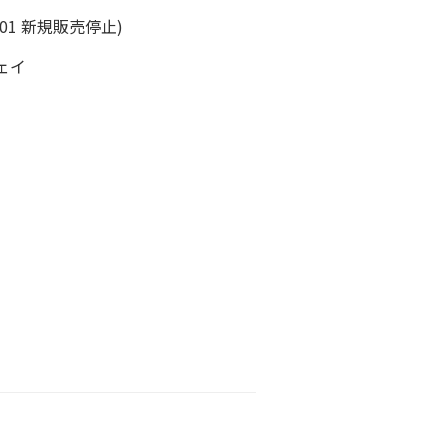
6.01 新規販売停止)
ウェイ