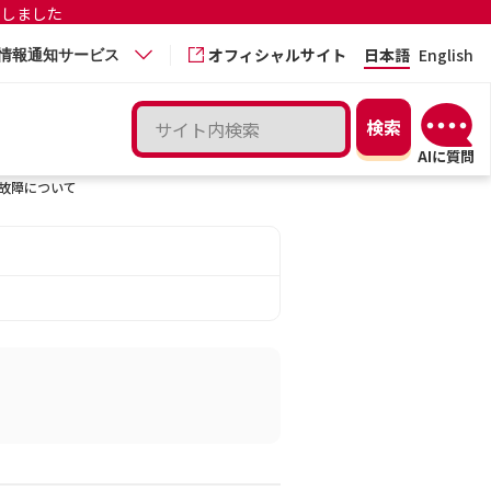
更しました
オフィシャルサイト
日本語
English
情報通知サービス
故障について