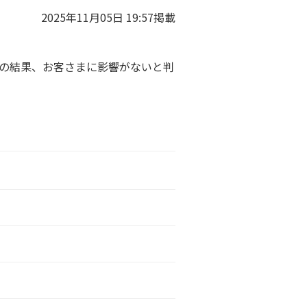
2025年11月05日 19:57掲載
、調査の結果、お客さまに影響がないと判