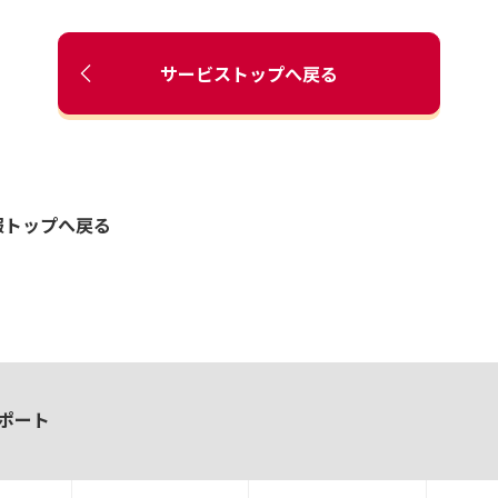
サービストップへ戻る
報トップへ戻る
ポート