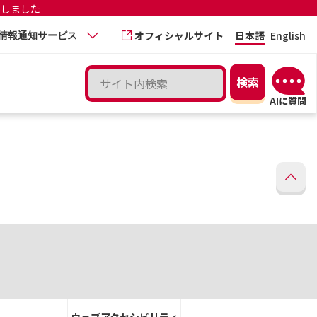
更しました
オフィシャルサイト
日本語
English
情報通知サービス