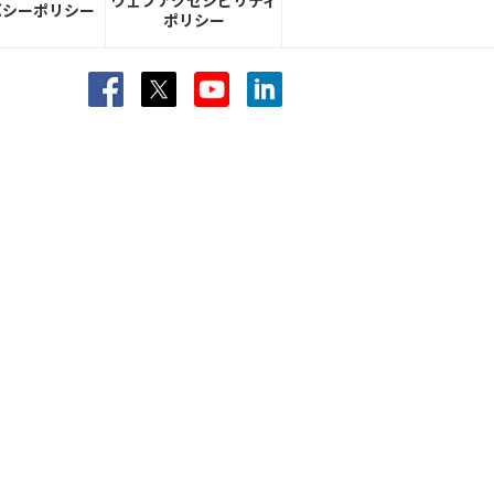
ウェブアクセシビリティ
バシーポリシー
ポリシー