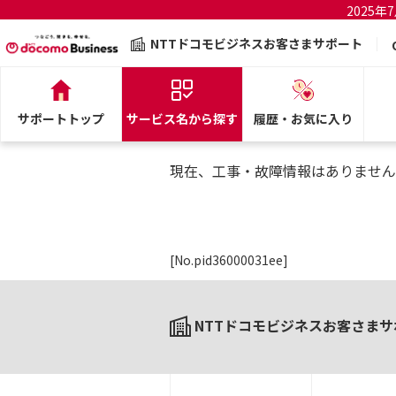
2025
NTTドコモビジネスお客さまサポート
サポートトップ
サービス名から探す
履歴・お気に入り
現在、工事・故障情報はありません
[No.pid36000031ee]
NTTドコモビジネスお客さまサ