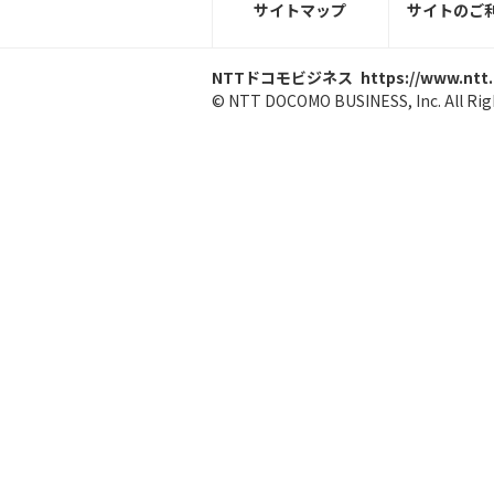
サイトマップ
サイトのご
NTTドコモビジネス
https://www.ntt
© NTT DOCOMO BUSINESS, Inc. All Rig