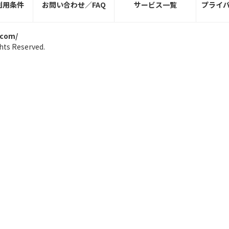
利用条件
お問い合わせ／FAQ
サービス一覧
プライ
.com/
hts Reserved.