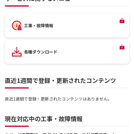
工事・故障情報
各種ダウンロード
直近1週間で登録・更新されたコンテンツ
直近1週間で登録・更新されたコンテンツはありません。
現在対応中の工事・故障情報