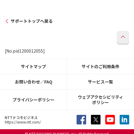
サポートトップへ戻る
[No.pid1200012055]
サイトマップ
サイトのご利用条件
お問い合わせ／FAQ
サービス一覧
ウェブアクセシビリティ
プライバシーポリシー
ポリシー
NTTドコモビジネス
https://www.ntt.com/
© NTT DOCOMO BUSINESS, Inc. All Rights Reserved.