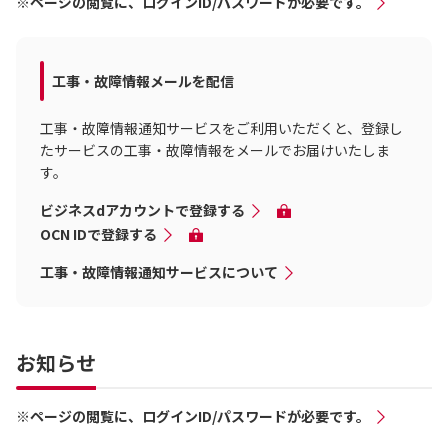
※ページの閲覧に、ログインID/パスワードが必要です。
工事・故障情報メールを配信
工事・故障情報通知サービスをご利用いただくと、登録し
たサービスの工事・故障情報をメールでお届けいたしま
す。
ビジネスdアカウントで登録する
OCN IDで登録する
工事・故障情報通知サービスについて
お知らせ
※ページの閲覧に、ログインID/パスワードが必要です。