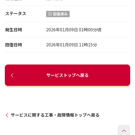
ステータス
回復済み
発生日時
2026年01月09日 01時00分頃
回復日時
2026年01月09日 11時15分
サービストップへ戻る
サービスに関する工事・故障情報トップへ戻る