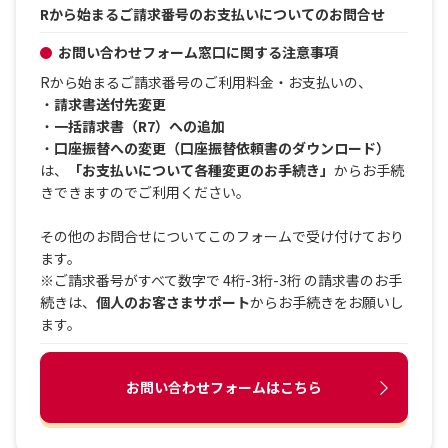
Rから始まるご請求番号のお支払いについてのお問合せ
お問い合わせフォーム窓口に関する注意事項
Rから始まるご請求番号のご利用料金・お支払いの、
・
請求書送付先変更
・
一括請求書（R7）への追加
・
口座振替への変更（口座振替依頼書のダウンロード）
は、
「お支払いについて各種変更のお手続き」
からお手続
きできますのでご利用ください。
その他のお問合せについてこのフォームで受け付けており
ます。
※ご請求番号がすべて数字で 4桁-3桁-3桁 の請求書のお手
続きは、
個人のお客さまサポート
からお手続きをお願いし
ます。
お問い合わせフォームはこちら