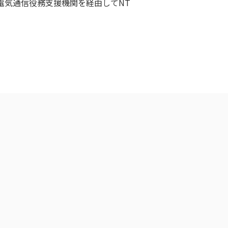
電気通信役務支援機関を経由してNT