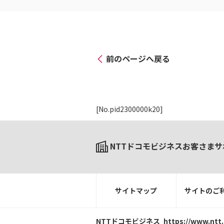
前のページへ戻る
[No.pid2300000k20]
NTTドコモビジネスお客さまサ
サイトマップ
サイトのご
NTTドコモビジネス
https://www.ntt