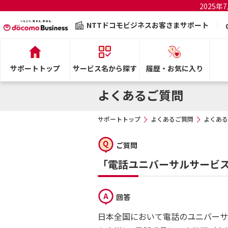
2025
NTTドコモビジネスお客さまサポート
サポートトップ
サービス名から探す
履歴・お気に入り
よくあるご質問
サポートトップ
よくあるご質問
よくある
ご質問
「電話ユニバーサルサービ
回答
日本全国において電話のユニバーサ