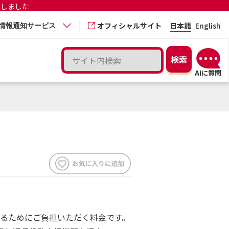
更しました
オフィシャルサイト
日本語
English
情報通知サービス
るためにご負担いただく料金です。