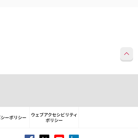
ウェブアクセシビリティ
バシーポリシー
ポリシー