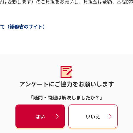
額は変動します）のご負担をお願いし、負担金は全額、基礎的
て（総務省のサイト）
アンケートにご協力をお願いします
「疑問・問題は解決しましたか？」
はい
いいえ