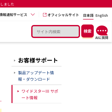
更しました
情報通知サービス
オフィシャルサイト
日本語
English
お客様サポート
製品アップデート情
報・ダウンロード
ワイドスターIII サポ
ート情報