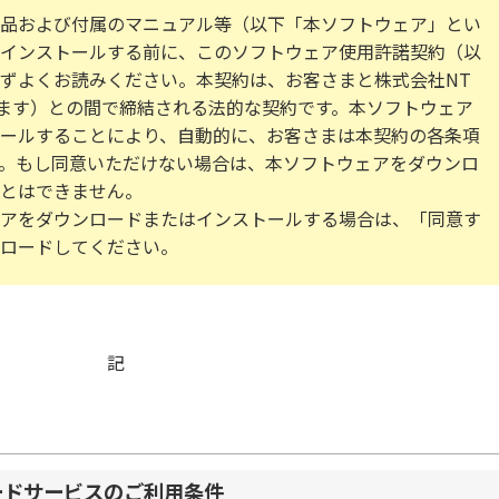
品および付属のマニュアル等（以下「本ソフトウェア」とい
インストールする前に、このソフトウェア使用許諾契約（以
ずよくお読みください。本契約は、お客さまと株式会社NT
ます）との間で締結される法的な契約です。本ソフトウェア
ールすることにより、自動的に、お客さまは本契約の各条項
。もし同意いただけない場合は、本ソフトウェアをダウンロ
とはできません。
アをダウンロードまたはインストールする場合は、「同意す
ロードしてください。
記
ードサービスのご利用条件