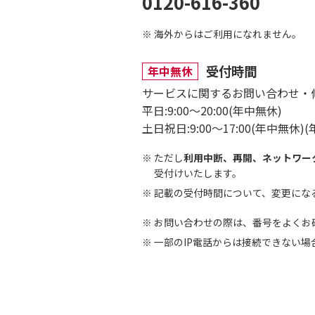
0120-616-360
海外からはご利用になれません。
受付時間
年中無休
サービスに関するお問い合わせ・
平日:9:00～20:00(年中無休)
土日祝日:9:00～17:00(年中無休
ただし
利用中断、再開、ネットワー
受付けいたします。
記載の受付時間について、変更にな
お問い合わせの際は、番号をよくお
一部のIP電話からは接続できない場