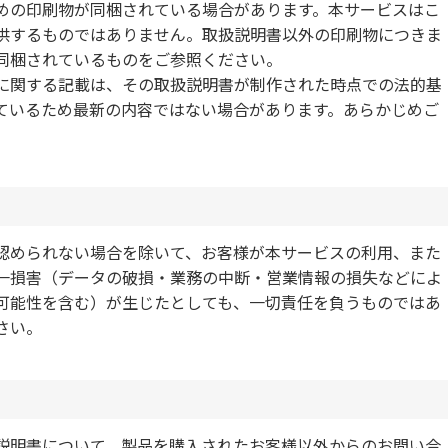
めの印刷物が同梱されている場合があります。本サービスはこ
供するものではありません。取扱説明書以外の印刷物につきま
同梱されているものをご参照ください。
に関する記載は、その取扱説明書が制作された時点での法的基
ているため最新の内容ではない場合があります。あらかじめご
認められない場合を除いて、お客様が本サービスの利用、また
一損害（データの破損・業務の中断・営業情報の損失などによ
可能性を含む）が生じたとしても、一切責任を負うものではあ
さい。
説明書について、製品を購入されたお客様以外からのお問い合