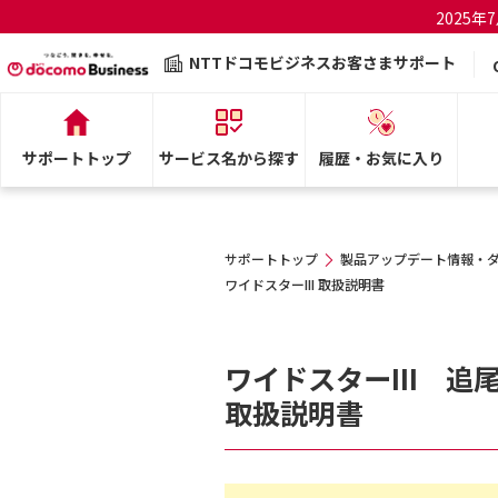
2025
NTTドコモビジネスお客さまサポート
サポートトップ
サービス名から探す
履歴・お気に入り
サポートトップ
製品アップデート情報・
ワイドスターIII 取扱説明書
ワイドスターIII 追
取扱説明書