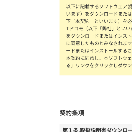
以下に記載するソフトウェア製
います）をダウンロードまたは
下「本契約」といいます）を必
Tドコモ（以下「弊社」といい
をダウンロードまたはインスト
に同意したものとみなされます
ードまたはインストールするこ
本契約に同意し、本ソフトウェ
る」リンクをクリックしダウン
契約条項
第１条.取扱説明書ダウンロ