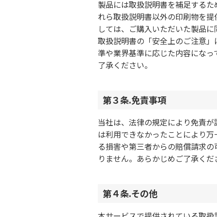
製品には取扱説明書を補足するた
れら取扱説明書以外の印刷物を提
しては、ご購入いただいた製品に
取扱説明書の「安全上のご注意」
準や業界基準に応じた内容になっ
了承ください。
第３条.免責事項
当社は、法律の規定により免責が
は利用できなかったことにより万
る損害や第三者からの賠償請求の
りません。あらかじめご了承くだ
第４条.その他
本サービスで提供されている取扱