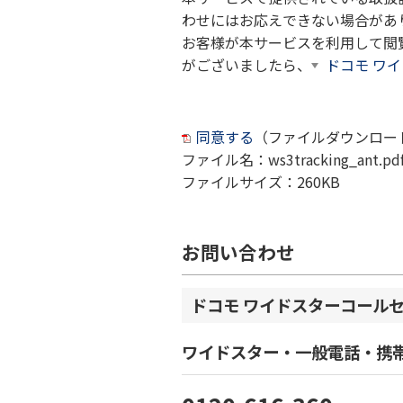
わせにはお応えできない場合があ
お客様が本サービスを利用して閲
がございましたら、
ドコモ ワ
同意する
（ファイルダウンロー
ファイル名：ws3tracking_ant.pd
ファイルサイズ：260KB
お問い合わせ
ドコモ ワイドスターコール
ワイドスター・一般電話・携