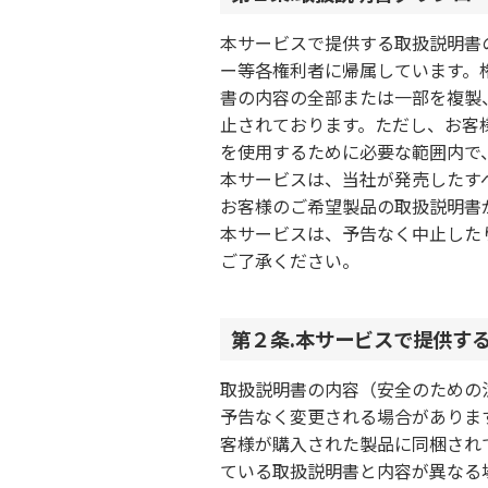
本サービスで提供する取扱説明書
ー等各権利者に帰属しています。
書の内容の全部または一部を複製
止されております。ただし、お客
を使用するために必要な範囲内で
本サービスは、当社が発売したす
お客様のご希望製品の取扱説明書
本サービスは、予告なく中止した
ご了承ください。
第２条.本サービスで提供す
取扱説明書の内容（安全のための
予告なく変更される場合がありま
客様が購入された製品に同梱され
ている取扱説明書と内容が異なる