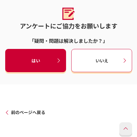
アンケートにご協力をお願いします
「疑問・問題は解決しましたか？」
はい
いいえ
前のページへ戻る