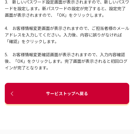
3. 新しいパスワード設定画面が表示されますので、新しいパスワ
ードを設定します。新パスワードの設定が完了すると、設定完了
画面が表示されますので、「OK」をクリックします。
4. お客様情報変更画面が表示されますので、ご担当者様のメール
アドレスを入力してください。入力後、内容に誤りがなければ
「確認」をクリックします。
5. お客様情報変更確認画面が表示されますので、入力内容確認
後、「OK」をクリックします。完了画面が表示されると初回ログ
インが完了となります。
サービストップへ戻る