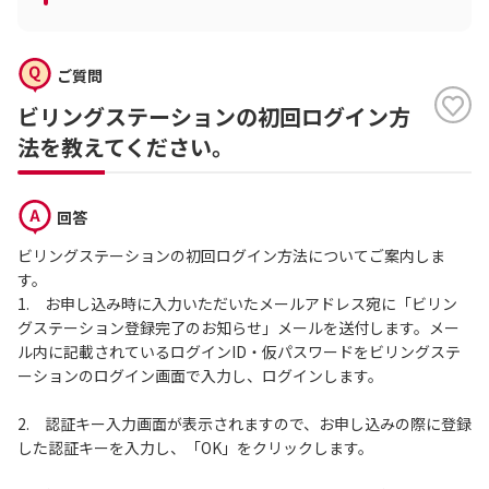
ご質問
ビリングステーションの初回ログイン方
法を教えてください。
回答
ビリングステーションの初回ログイン方法についてご案内しま
す。
1. お申し込み時に入力いただいたメールアドレス宛に「ビリン
グステーション登録完了のお知らせ」メールを送付します。メー
ル内に記載されているログインID・仮パスワードをビリングステ
ーションのログイン画面で入力し、ログインします。
2. 認証キー入力画面が表示されますので、お申し込みの際に登録
した認証キーを入力し、「OK」をクリックします。