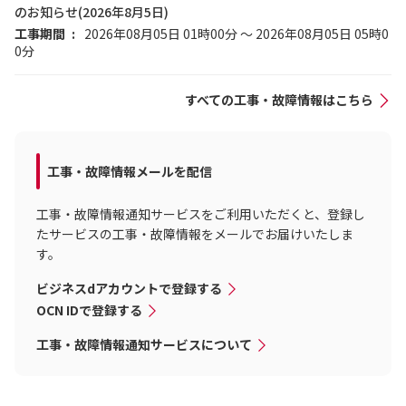
のお知らせ(2026年8月5日)
工事期間
2026年08月05日 01時00分 ～ 2026年08月05日 05時0
0分
すべての工事・故障情報はこちら
工事・故障情報メールを配信
工事・故障情報通知サービスをご利用いただくと、登録し
たサービスの工事・故障情報をメールでお届けいたしま
す。
ビジネスdアカウントで登録する
OCN IDで登録する
工事・故障情報通知サービスについて