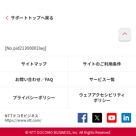
サポートトップへ戻る
[No.pid21300001lwj]
サイトマップ
サイトのご利用条件
お問い合わせ／FAQ
サービス一覧
ウェブアクセシビリティ
プライバシーポリシー
ポリシー
NTTドコモビジネス
https://www.ntt.com/
© NTT DOCOMO BUSINESS, Inc. All Rights Reserved.