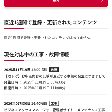
検索
直近1週間で登録・更新されたコンテンツ
直近1週間で登録・更新されたコンテンツはありません。
現在対応中の工事・故障情報
2025年11月19日 12:00掲載
故障
【取下げ】お申込内容の反映が遅延する事象の発生につきまして
発生日時
2025年11月19日 06時33分
回復日時
2025年11月19日 11時08分
2026年07月30日 16:40掲載
工事
ビジネスアクセスマネージャー管理者サイト メンテナンス工事