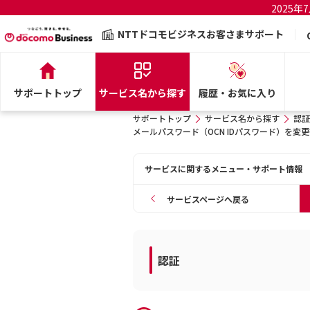
2025
NTTドコモビジネスお客さまサポート
サポートトップ
サービス名から探す
履歴・お気に入り
サポートトップ
サービス名から探す
認証
メールパスワード（OCN IDパスワード）を
サービスに関するメニュー・サポート情報
サービスページへ戻る
認証