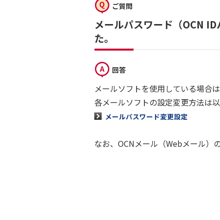
ご質問
メールパスワード（OCN 
た。
回答
メールソフトを使用している場合は
各メールソフトの設定変更方法は以
メールパスワード変更設定
なお、OCNメール（Webメール