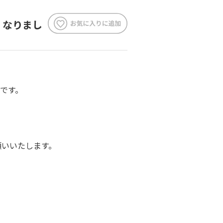
くなりまし
です。
願いいたします。