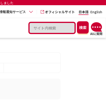
更しました
オフィシャルサイト
日本語
English
情報通知サービス