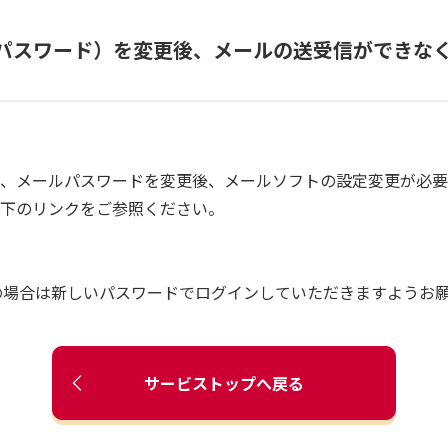
IDパスワード）を変更後、メールの送受信ができな
、メールパスワードを変更後、メールソフトの設定変更が必要
下のリンクをご参照ください。
）の場合は新しいパスワードでログインしていただきますようお
サービストップへ戻る