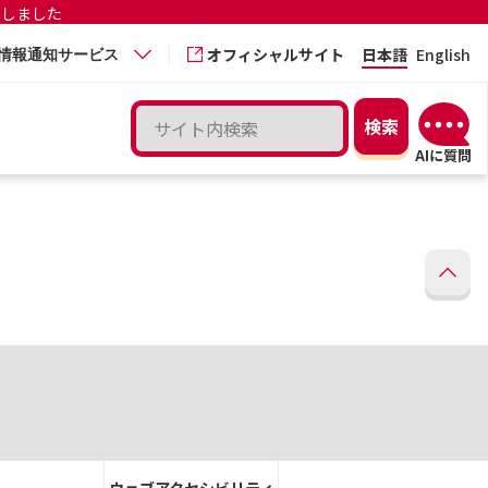
更しました
オフィシャルサイト
日本語
English
情報通知サービス