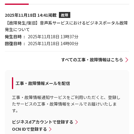
2025年11月18日 14:41掲載
故障
【故障発生/復旧】音声系サービスにおけるビジネスポータル故障
発生について
発生日時
2025年11月18日 13時37分
回復日時
2025年11月18日 14時00分
すべての工事・故障情報はこちら
工事・故障情報メールを配信
工事・故障情報通知サービスをご利用いただくと、登録し
たサービスの工事・故障情報をメールでお届けいたしま
す。
ビジネスdアカウントで登録する
OCN IDで登録する