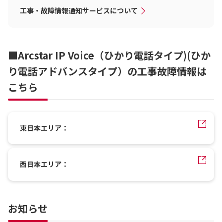
工事・故障情報通知サービスについて
■Arcstar IP Voice（ひかり電話タイプ)(ひか
り電話アドバンスタイプ）の工事故障情報は
こちら
東日本エリア：
西日本エリア：
お知らせ