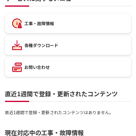
工事・故障情報
各種ダウンロード
お問い合わせ
直近1週間で登録・更新されたコンテンツ
直近1週間で登録・更新されたコンテンツはありません。
現在対応中の工事・故障情報