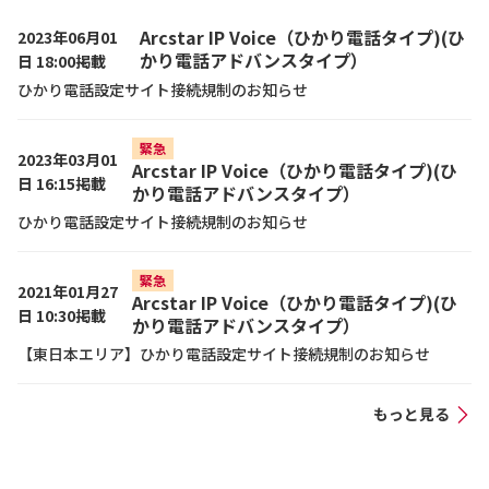
Arcstar IP Voice（ひかり電話タイプ)(ひ
2023年06月01
かり電話アドバンスタイプ）
日 18:00掲載
ひかり電話設定サイト接続規制のお知らせ
緊急
2023年03月01
Arcstar IP Voice（ひかり電話タイプ)(ひ
日 16:15掲載
かり電話アドバンスタイプ）
ひかり電話設定サイト接続規制のお知らせ
緊急
2021年01月27
Arcstar IP Voice（ひかり電話タイプ)(ひ
日 10:30掲載
かり電話アドバンスタイプ）
【東日本エリア】ひかり電話設定サイト接続規制のお知らせ
もっと見る