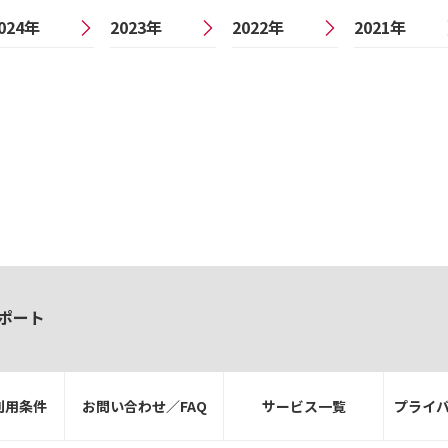
024年
2023年
2022年
2021年
ポート
利用条件
お問い合わせ／FAQ
サービス一覧
プライ