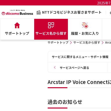
2025
NTTドコモビジネスお客さまサポート
サポートトップ
サービス名から探す
履歴・お気に入り
サポートトップ
サービス名から探す
Arcs
サービスに関するメニュー・サポート情報
サービスページへ戻る
Arcstar IP Voice Con
過去のお知らせ