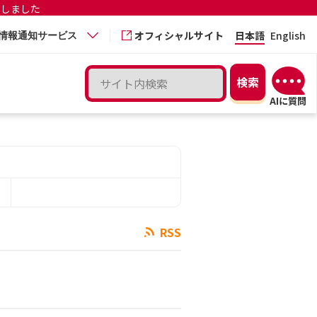
更しました
オフィシャルサイト
日本語
English
情報通知サービス
RSS