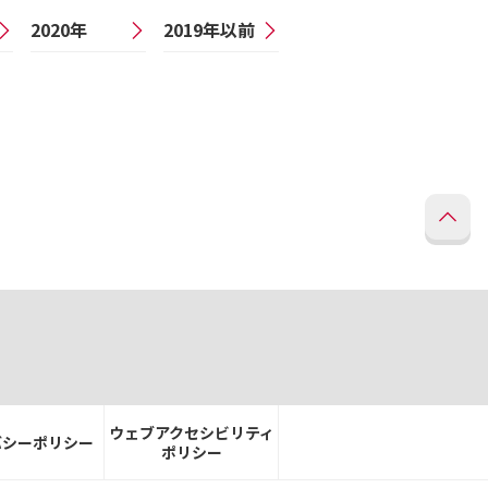
2020年
2019年以前
ウェブアクセシビリティ
バシーポリシー
ポリシー