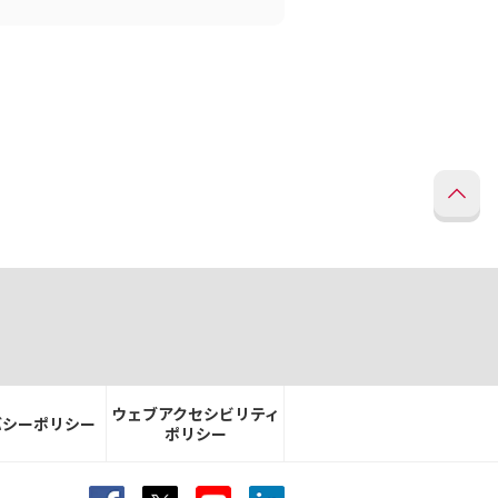
ウェブアクセシビリティ
バシーポリシー
ポリシー