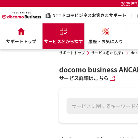
2025
NTTドコモビジネスお客さまサポート
サポートトップ
サービス名から探す
履歴・お気に入り
サポートトップ
サービス名から探す
doc
docomo business ANCA
サービス詳細はこちら