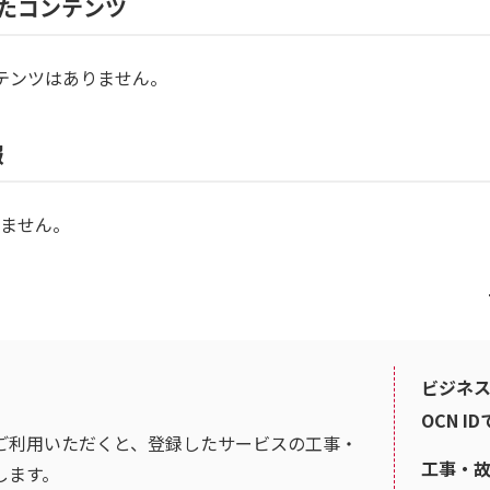
たコンテンツ
テンツはありません。
報
ません。
ビジネス
OCN I
ご利用いただくと、登録したサービスの工事・
工事・
します。