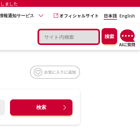
更しました
オフィシャルサイト
日本語
English
情報通知サービス
検索