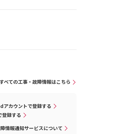
すべての工事・故障情報はこちら
dアカウントで登録する
Dで登録する
故障情報通知サービスについて