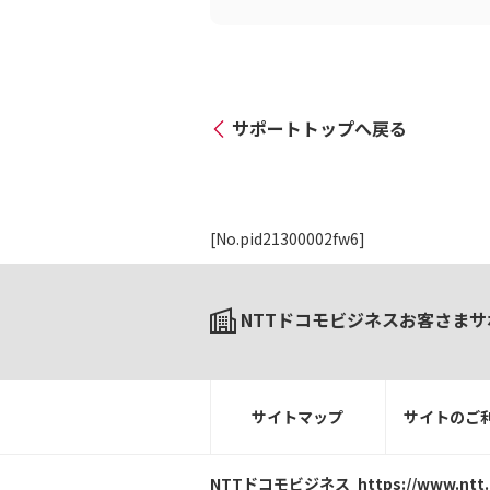
サポートトップへ戻る
[No.pid21300002fw6]
NTTドコモビジネスお客さまサ
サイトマップ
サイトのご
NTTドコモビジネス
https://www.ntt