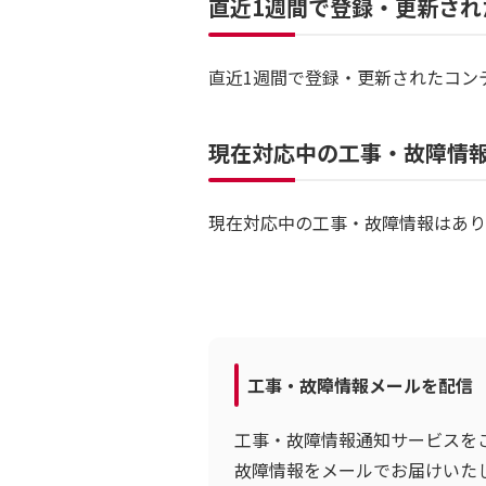
直近1週間で登録・更新され
直近1週間で登録・更新されたコン
現在対応中の工事・故障情
現在対応中の工事・故障情報はあり
工事・故障情報メールを配信
工事・故障情報通知サービスを
故障情報をメールでお届けいた