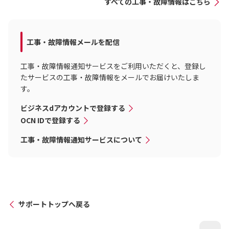
すべての工事・故障情報はこちら
工事・故障情報メールを配信
工事・故障情報通知サービスをご利用いただくと、登録し
たサービスの工事・故障情報をメールでお届けいたしま
す。
ビジネスdアカウントで登録する
OCN IDで登録する
工事・故障情報通知サービスについて
サポートトップへ戻る