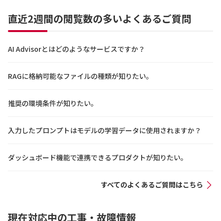
直近2週間の閲覧数の多いよくあるご質問
AI Advisorとはどのようなサービスですか？
RAGに格納可能なファイルの種類が知りたい。
推奨の環境条件が知りたい。
入力したプロンプトはモデルの学習データに使用されますか？
ダッシュボード機能で連携できるプロダクトが知りたい。
すべてのよくあるご質問はこちら
現在対応中の工事・故障情報