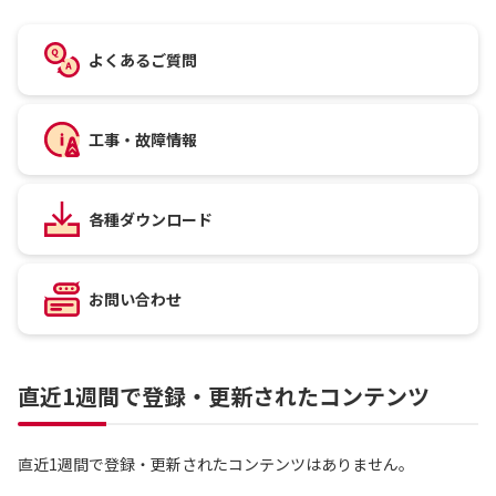
よくあるご質問
工事・故障情報
各種ダウンロード
お問い合わせ
直近1週間で登録・更新されたコンテンツ
直近1週間で登録・更新されたコンテンツはありません。