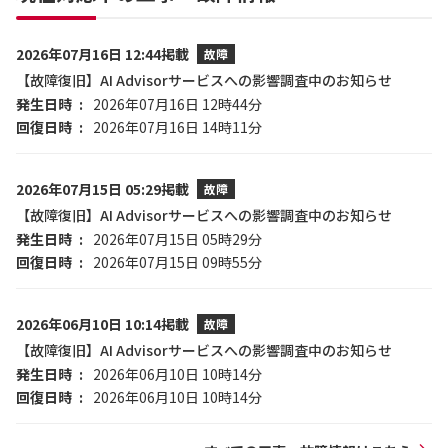
2026年07月16日 12:44掲載
故障
【故障復旧】AI Advisorサービスへの影響調査中のお知らせ
発生日時
2026年07月16日 12時44分
回復日時
2026年07月16日 14時11分
2026年07月15日 05:29掲載
故障
【故障復旧】AI Advisorサービスへの影響調査中のお知らせ
発生日時
2026年07月15日 05時29分
回復日時
2026年07月15日 09時55分
2026年06月10日 10:14掲載
故障
【故障復旧】AI Advisorサービスへの影響調査中のお知らせ
発生日時
2026年06月10日 10時14分
回復日時
2026年06月10日 10時14分