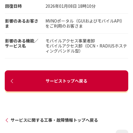
回復日時
2026年01月08日 18時10分
影響のあるお客さ
MVNOポータル（GUIおよびモバイルAPI）
ま
をご利用のお客さま
影響のある機能／
モバイルアクセス事業者卸
サービス名
モバイルアクセス卸（OCN・RADIUSホステ
ィングバンドル型）
サービストップへ戻る
サービスに関する工事・故障情報トップへ戻る