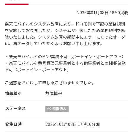
2026年01月08日 18:50掲載
楽天モバイルのシステム故障により、ドコモ側で下記の業務規制
を実施しておりましたが、システムが回復したため業務規制を解
除いたしました。システム故障の期間中にエラーになったオーダ
は、再オーダしていただくようお願い申し上げます。
・楽天モバイルとのMNP業務不可（ポートイン・ポートアウト）
・楽天モバイルを番号管理元事業者とする他事業者とのMNP業務
不可（ポートイン・ポートアウト）
ご迷惑をおかけして申し訳ございませんでした。
情報種別
故障情報
ステータス
回復済み
発生日時
2026年01月08日 17時16分頃