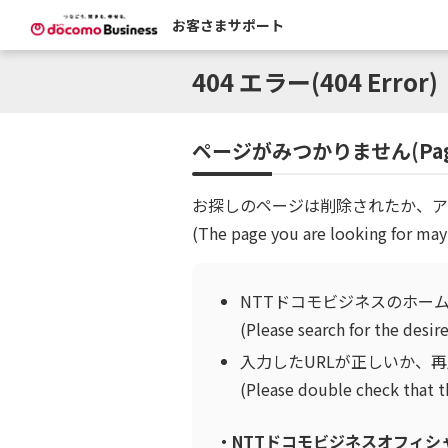
お客さまサポート
404 エラー(404 Error)
ページがみつかりません(Page 
お探しのページは削除されたか、ア
(The page you are looking for may
NTTドコモビジネスのホー
(Please search for the des
入力したURLが正しいか、
(Please double check that t
・NTTドコモビジネスオフィシャルサイト 