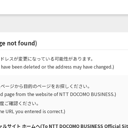
not found)
ドレスが変更になっている可能性があります。
 have been deleted or the address may have changed.)
ムページから目的のページをお探しください。
ired page from the website of NTT DOCOMO BUSINESS.)
再度ご確認ください。
he URL you entered is correct.)
ホームへ(To NTT DOCOMO BUSINESS Official Sit