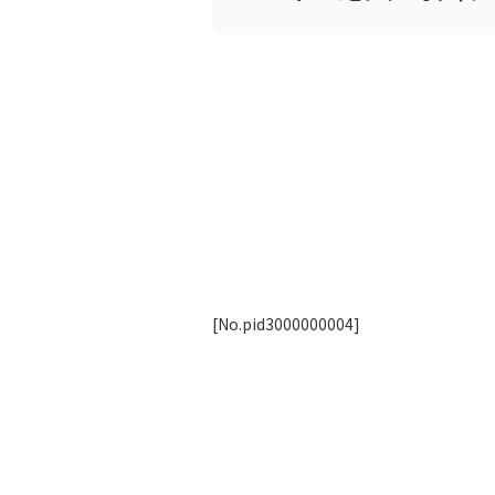
[No.pid3000000004]