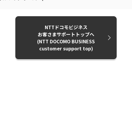
NTTドコモビジネス
お客さまサポートトップへ
(NTT DOCOMO BUSINESS
customer support top)