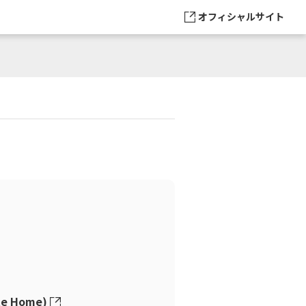
オフィシャルサイト
e Home)