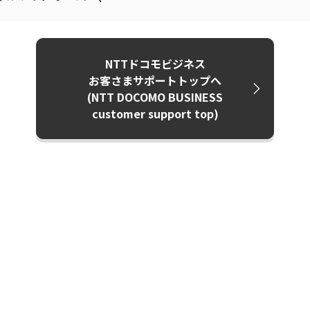
NTTドコモビジネス
お客さまサポートトップへ
(NTT DOCOMO BUSINESS
customer support top)