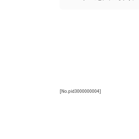
[No.pid3000000004]