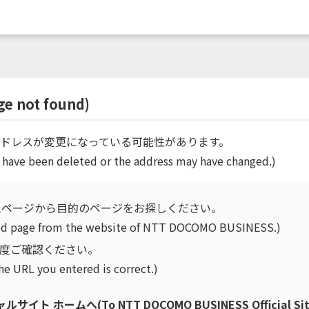
not found)
ドレスが変更になっている可能性があります。
 have been deleted or the address may have changed.)
ムページから目的のページをお探しください。
ired page from the website of NTT DOCOMO BUSINESS.)
再度ご確認ください。
he URL you entered is correct.)
ホームへ(To NTT DOCOMO BUSINESS Official Sit