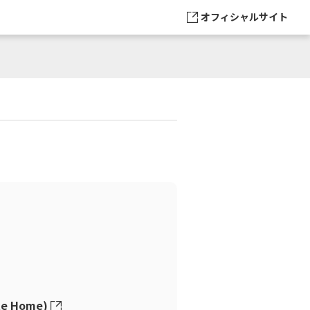
オフィシャルサイト
e Home)