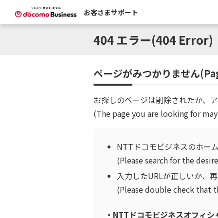
お客さまサポート
404 エラー(404 Error)
ページがみつかりません(Page 
お探しのページは削除されたか、ア
(The page you are looking for may
NTTドコモビジネスのホー
(Please search for the des
入力したURLが正しいか、
(Please double check that t
・NTTドコモビジネスオフィシャルサイト 