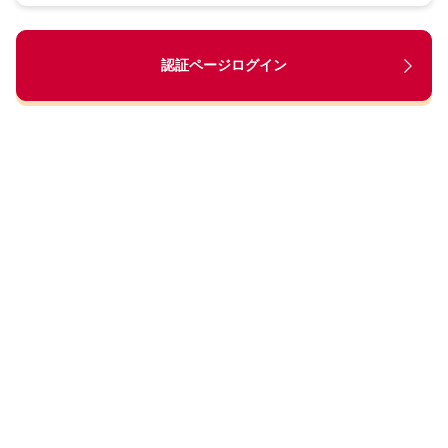
認証ページログイン