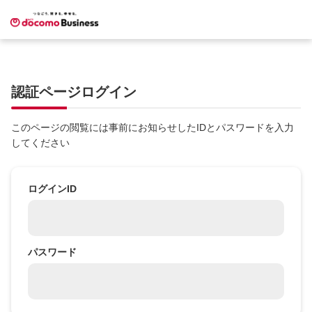
認証ページログイン
このページの閲覧には事前にお知らせしたIDとパスワードを入力
してください
ログインID
パスワード