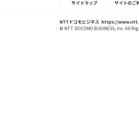
サイトマップ
サイトのご
NTTドコモビジネス
https://www.ntt
© NTT DOCOMO BUSINESS, Inc. All Rig