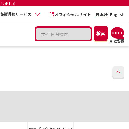
更しました
オフィシャルサイト
日本語
English
情報通知サービス