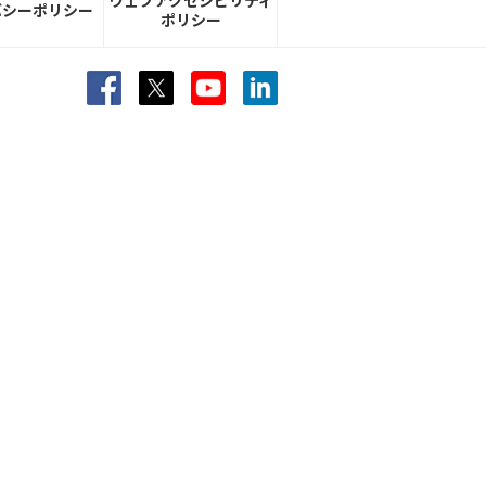
ウェブアクセシビリティ
バシーポリシー
ポリシー