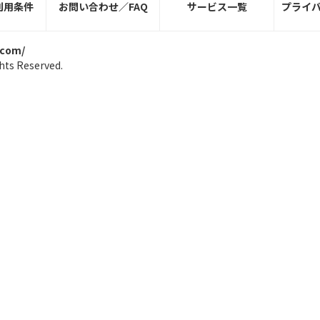
利用条件
お問い合わせ／FAQ
サービス一覧
プライ
.com/
hts Reserved.