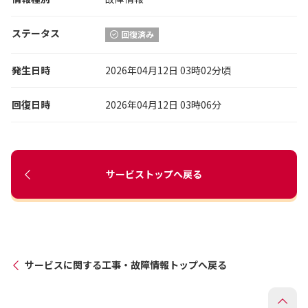
ステータス
回復済み
発生日時
2026年04月12日 03時02分頃
回復日時
2026年04月12日 03時06分
サービストップへ戻る
サービスに関する工事・故障情報トップへ戻る