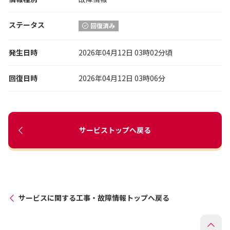
ステータス
回復済み
発生日時
2026年04月12日 03時02分頃
回復日時
2026年04月12日 03時06分
サービストップへ戻る
サービスに関する工事・故障情報トップへ戻る