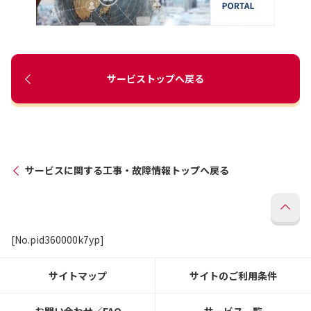
サービストップへ戻る
サービスに関する工事・故障情報トップへ戻る
[No.pid360000k7yp]
サイトマップ
サイトのご利用条件