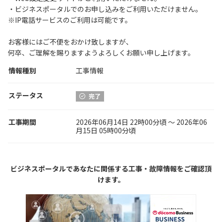
・ビジネスポータルでのお申し込みをご利用いただけません。
※IP電話サービスのご利用は可能です。
お客様にはご不便をおかけ致しますが、
何卒、ご理解を賜りますようよろしくお願い申し上げます。
情報種別
工事情報
ステータス
完了
工事期間
2026年06月14日 22時00分頃 〜 2026年06
月15日 05時00分頃
ビジネスポータルであなたに関係する工事・故障情報をご確認頂
けます。