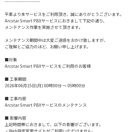
--------------------
平素より本サービスをご利用頂き、誠にありがとうございます。
Arcstar Smart PBXサービスにおきまして下記の通り、
メンテナンス作業を実施させて頂きます。
メンテナンス期間中は大変ご迷惑をおかけ致しますが、
ご理解とご協力のほど、お願い申し上げます。
■対象
Arcstar Smart PBXサービスをご利用のお客様
■ 工事期間
2026年06月15日(月) 00時00分 ～ 05時00分
■ 工事内容
Arcstar Smart PBXサービスのメンテナンス
■ 影響内容
上記時間帯におきまして、以下の影響がございます。
・Web設定変更サイトがご利用いただけません。