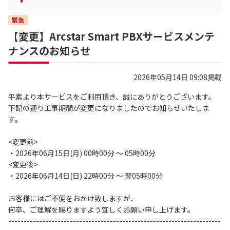
緊急
【変更】Arcstar Smart PBXサービスメンテ
ナンスのお知らせ
2026年05月14日 09:08掲載
平素より本サービスをご利用頂き、誠にありがとうございます。
下記の通り工事期間が変更になりましたのでお知らせいたしま
す。
<変更前>
・2026年06月15日(月) 00時00分 ～ 05時00分
<変更後>
・2026年06月14日(日) 22時00分 ～ 翌05時00分
お客様にはご不便をおかけ致しますが、
何卒、ご理解を賜りますよう宜しくお願い申し上げます。
---------------------------------------------------------------------