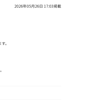
2026年05月26日 17:03掲載
ます。
。