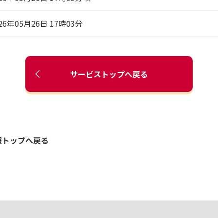
26年05月26日 17時03分
サービストップへ戻る
報トップへ戻る