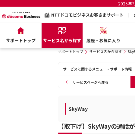
2025
NTTドコモビジネスお客さまサポート
サポートトップ
サービス名から探す
履歴・お気に入り
サポートトップ
サービス名から探す
Sky
サービスに関するメニュー・サポート情報
サービスページへ戻る
SkyWay
【取下げ】SkyWayの通