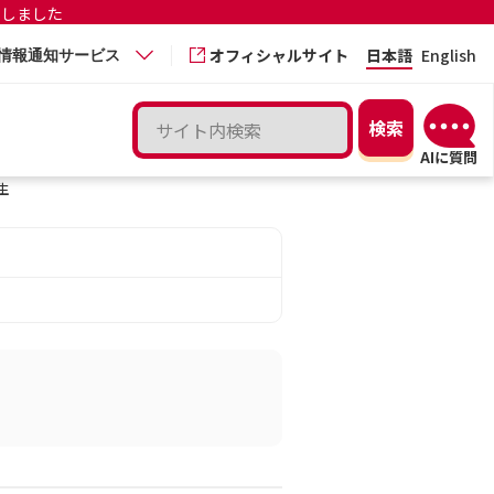
更しました
オフィシャルサイト
日本語
English
情報通知サービス
生