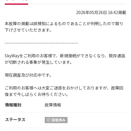
2026年05月26日 16:42掲載
本故障の掲載は誤検知によるものであることが判明したので取り
下げさせていただきます。
------------------------------------------
SkyWayをご利用のお客様で、新規接続ができなくなり、既存通話
が切断される事象が発生しています。
現在調査及び対応中です。
ご利用のお客様へは大変ご迷惑をおかけしておりますが、故障回
復まで今しばらくお待ちください。
情報種別
故障情報
ステータス
回復済み