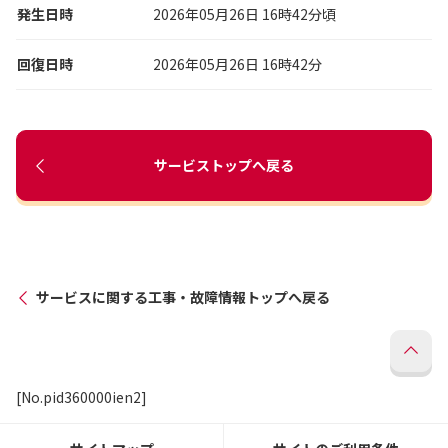
発生日時
2026年05月26日 16時42分頃
回復日時
2026年05月26日 16時42分
サービストップへ戻る
サービスに関する工事・故障情報トップへ戻る
[No.pid360000ien2]