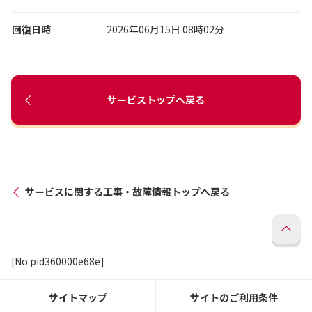
回復日時
2026年06月15日 08時02分
サービストップへ戻る
サービスに関する工事・故障情報トップへ戻る
[No.pid360000e68e]
サイトマップ
サイトのご利用条件