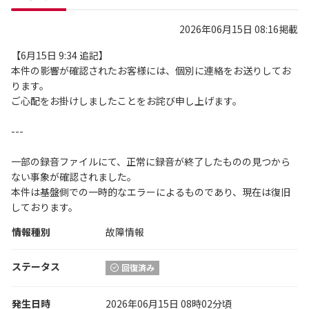
2026年06月15日 08:16掲載
【6月15日 9:34 追記】
本件の影響が確認されたお客様には、個別に連絡をお送りしてお
ります。
ご心配をお掛けしましたことをお詫び申し上げます。
---
一部の録音ファイルにて、正常に録音が終了したものの見つから
ない事象が確認されました。
本件は基盤側での一時的なエラーによるものであり、現在は復旧
しております。
情報種別
故障情報
ステータス
回復済み
発生日時
2026年06月15日 08時02分頃