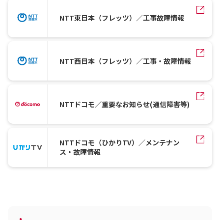
NTT東日本（フレッツ）／工事故障情報
NTT西日本（フレッツ）／工事・故障情報
NTTドコモ／重要なお知らせ(通信障害等)
NTTドコモ（ひかりTV）／メンテナン
ス・故障情報