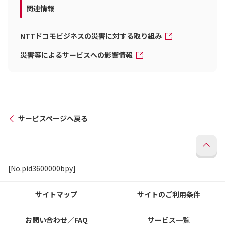
関連情報
NTTドコモビジネスの災害に対する取り組み
災害等によるサービスへの影響情報
サービスページへ戻る
[No.pid3600000bpy]
サイトマップ
サイトのご利用条件
お問い合わせ／FAQ
サービス一覧