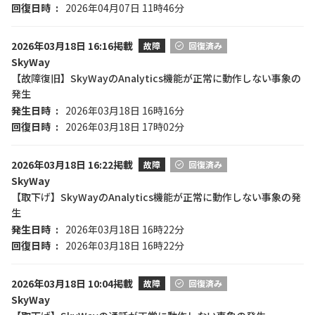
回復日時
2026年04月07日 11時46分
2026年03月18日 16:16掲載
故障
回復済み
SkyWay
【故障復旧】SkyWayのAnalytics機能が正常に動作しない事象の
発生
発生日時
2026年03月18日 16時16分
回復日時
2026年03月18日 17時02分
2026年03月18日 16:22掲載
故障
回復済み
SkyWay
【取下げ】SkyWayのAnalytics機能が正常に動作しない事象の発
生
発生日時
2026年03月18日 16時22分
回復日時
2026年03月18日 16時22分
2026年03月18日 10:04掲載
故障
回復済み
SkyWay