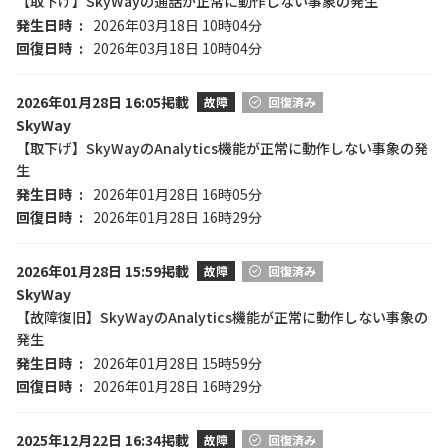
【取下げ】SkyWayの通話が正常に動作しない事象の発生
発生日時
2026年03月18日 10時04分
回復日時
2026年03月18日 10時04分
2026年01月28日 16:05掲載
故障
回復済み
SkyWay
【取下げ】SkyWayのAnalytics機能が正常に動作しない事象の発
生
発生日時
2026年01月28日 16時05分
回復日時
2026年01月28日 16時29分
2026年01月28日 15:59掲載
故障
回復済み
SkyWay
【故障復旧】SkyWayのAnalytics機能が正常に動作しない事象の
発生
発生日時
2026年01月28日 15時59分
回復日時
2026年01月28日 16時29分
2025年12月22日 16:34掲載
故障
回復済み