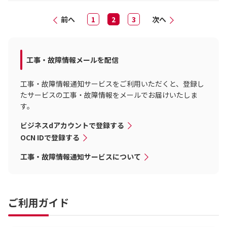
前へ
1
2
3
次へ
工事・故障情報メールを配信
工事・故障情報通知サービスをご利用いただくと、登録し
たサービスの工事・故障情報をメールでお届けいたしま
す。
ビジネスdアカウントで登録する
OCN IDで登録する
工事・故障情報通知サービスについて
ご利用ガイド