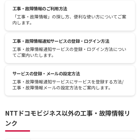
工事・故障情報のご利用方法
「工事・故障情報」の探し方、便利な使い方についてご案
内します。
工事・故障情報通知サービスの登録・ログイン方法
工事・故障情報通知サービスの登録・ログイン方法につい
てご案内いたします。
サービスの登録・メールの設定方法
工事・故障情報通知サービスにサービスを登録する方法/
工事・故障情報メールの設定方法をご案内します。
NTTドコモビジネス以外の工事・故障情報リ
ンク