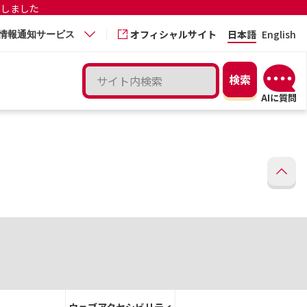
更しました
オフィシャルサイト
日本語
English
情報通知サービス