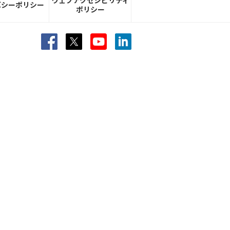
ウェブアクセシビリティ
バシーポリシー
ポリシー