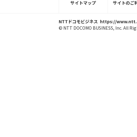
サイトマップ
サイトのご
NTTドコモビジネス
https://www.ntt
© NTT DOCOMO BUSINESS, Inc. All Rig