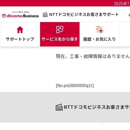
2025
NTTドコモビジネスお客さまサポート
サポートトップ
サービス名から探す
履歴・お気に入り
現在、工事・故障情報はありません
[No.pid3600000q1t]
NTTドコモビジネスお客さまサ