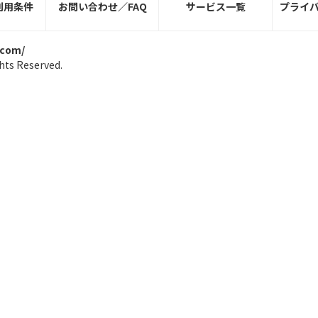
利用条件
お問い合わせ／FAQ
サービス一覧
プライ
.com/
hts Reserved.