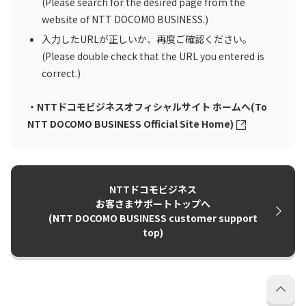
(Please search for the desired page from the
website of NTT DOCOMO BUSINESS.)
入力したURLが正しいか、再度ご確認ください。
(Please double check that the URL you entered is
correct.)
・NTTドコモビジネスオフィシャルサイト ホームへ(To
NTT DOCOMO BUSINESS Official Site Home)
NTTドコモビジネス
お客さまサポートトップへ
(NTT DOCOMO BUSINESS customer support
top)