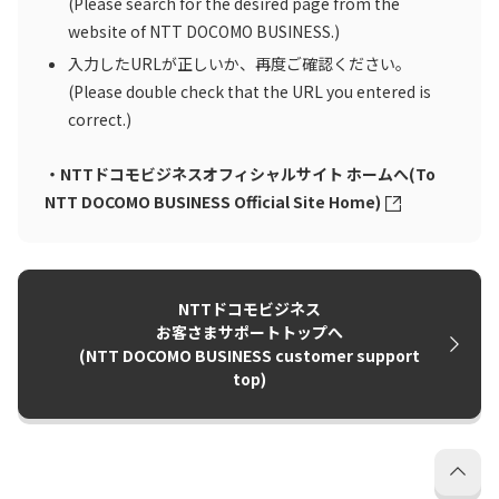
(Please search for the desired page from the
website of NTT DOCOMO BUSINESS.)
入力したURLが正しいか、再度ご確認ください。
(Please double check that the URL you entered is
correct.)
・NTTドコモビジネスオフィシャルサイト ホームへ(To
NTT DOCOMO BUSINESS Official Site Home)
NTTドコモビジネス
お客さまサポートトップへ
(NTT DOCOMO BUSINESS customer support
top)