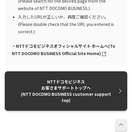
(Please search for the desired page from the
website of NTT DOCOMO BUSINESS.)
入力したURLが正しいか、再度ご確認ください。
(Please double check that the URL you entered is
correct.)
・NTTドコモビジネスオフィシャルサイト ホームへ(To
NTT DOCOMO BUSINESS Official Site Home)
NTTドコモビジネス
お客さまサポートトップへ
(NTT DOCOMO BUSINESS customer support
top)