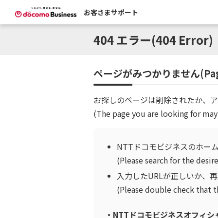
お客さまサポート
404 エラー(404 Error)
ページがみつかりません(Page 
お探しのページは削除されたか、ア
(The page you are looking for may
NTTドコモビジネスのホー
(Please search for the des
入力したURLが正しいか、
(Please double check that t
・NTTドコモビジネスオフィシャルサイト 