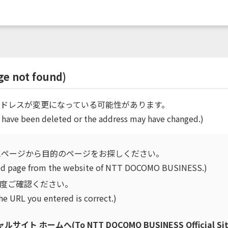
not found)
ドレスが変更になっている可能性があります。
 have been deleted or the address may have changed.)
ムページから目的のページをお探しください。
ired page from the website of NTT DOCOMO BUSINESS.)
再度ご確認ください。
he URL you entered is correct.)
ホームへ(To NTT DOCOMO BUSINESS Official Sit