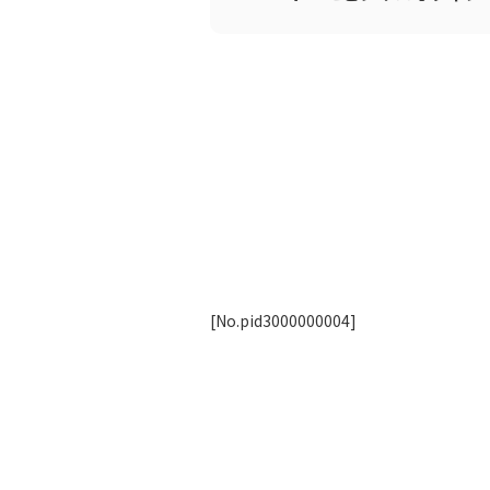
[No.pid3000000004]