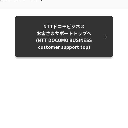
NTTドコモビジネス
お客さまサポートトップへ
(NTT DOCOMO BUSINESS
customer support top)