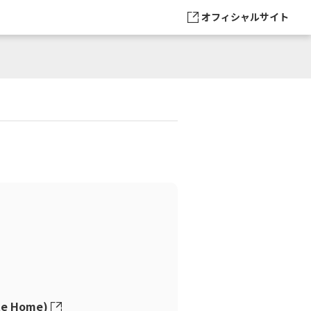
オフィシャルサイト
e Home)