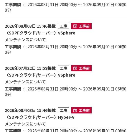
工事期間
2026年08月31日 20時00分 ～ 2026年09月01日 00時0
0分
2026年08月03日 15:46掲載
工事
工事前
〈SDPFクラウド/サーバー〉vSphere
メンテナンスについて
工事期間
2026年08月31日 20時00分 ～ 2026年09月01日 00時0
0分
2026年07月22日 15:58掲載
工事
工事前
〈SDPFクラウド/サーバー〉vSphere
メンテナンスについて
工事期間
2026年08月31日 20時00分 ～ 2026年09月01日 06時0
0分
2026年08月03日 15:46掲載
工事
工事前
〈SDPFクラウド/サーバー〉Hyper-V
メンテナンスについて
工事期間
2026年08月31日 20時00分 ～ 2026年09月01日 00時0