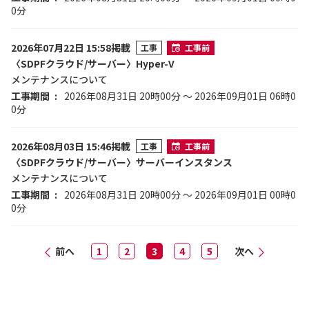
0分
2026年07月22日 15:58掲載
工事
工事前
〈SDPFクラウド/サーバー〉Hyper-V
メンテナンスについて
工事期間
2026年08月31日 20時00分 ～ 2026年09月01日 06時0
0分
2026年08月03日 15:46掲載
工事
工事前
〈SDPFクラウド/サーバー〉サーバーインスタンス
メンテナンスについて
工事期間
2026年08月31日 20時00分 ～ 2026年09月01日 00時0
0分
前へ
1
2
3
4
5
次へ