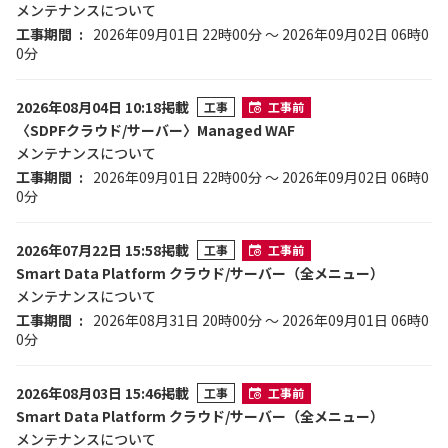
メンテナンスについて
工事期間
2026年09月01日 22時00分 ～ 2026年09月02日 06時0
0分
2026年08月04日 10:18掲載
工事
工事前
〈SDPFクラウド/サーバー〉Managed WAF
メンテナンスについて
工事期間
2026年09月01日 22時00分 ～ 2026年09月02日 06時0
0分
2026年07月22日 15:58掲載
工事
工事前
Smart Data Platform クラウド/サーバー（全メニュー）
メンテナンスについて
工事期間
2026年08月31日 20時00分 ～ 2026年09月01日 06時0
0分
2026年08月03日 15:46掲載
工事
工事前
Smart Data Platform クラウド/サーバー（全メニュー）
メンテナンスについて