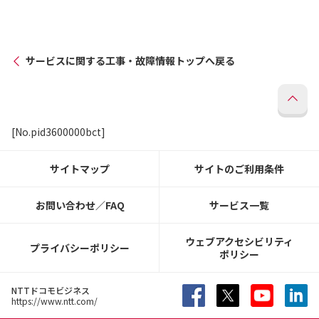
サービスに関する工事・故障情報トップへ戻る
[No.pid3600000bct]
サイトマップ
サイトのご利用条件
お問い合わせ／FAQ
サービス一覧
ウェブアクセシビリティ
プライバシーポリシー
ポリシー
NTTドコモビジネス
https://www.ntt.com/