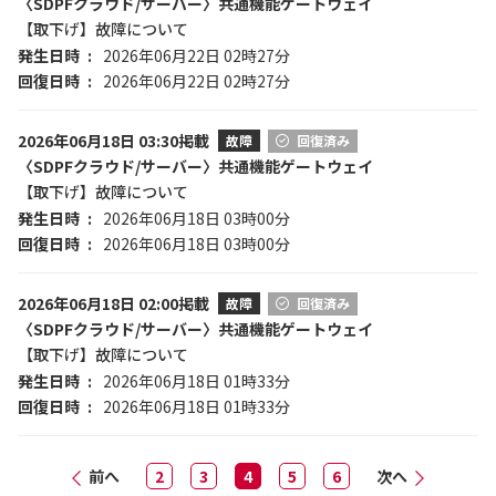
〈SDPFクラウド/サーバー〉共通機能ゲートウェイ
【取下げ】故障について
発生日時
2026年06月22日 02時27分
回復日時
2026年06月22日 02時27分
2026年06月18日 03:30掲載
故障
回復済み
〈SDPFクラウド/サーバー〉共通機能ゲートウェイ
【取下げ】故障について
発生日時
2026年06月18日 03時00分
回復日時
2026年06月18日 03時00分
2026年06月18日 02:00掲載
故障
回復済み
〈SDPFクラウド/サーバー〉共通機能ゲートウェイ
【取下げ】故障について
発生日時
2026年06月18日 01時33分
回復日時
2026年06月18日 01時33分
前へ
2
3
4
5
6
次へ