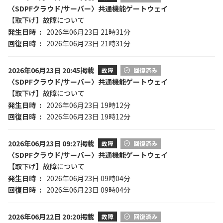
〈SDPFクラウド/サーバー〉共通機能ゲートウェイ
【取下げ】故障について
発生日時
2026年06月23日 21時31分
回復日時
2026年06月23日 21時31分
2026年06月23日 20:45掲載
故障
回復済み
〈SDPFクラウド/サーバー〉共通機能ゲートウェイ
【取下げ】故障について
発生日時
2026年06月23日 19時12分
回復日時
2026年06月23日 19時12分
2026年06月23日 09:27掲載
故障
回復済み
〈SDPFクラウド/サーバー〉共通機能ゲートウェイ
【取下げ】故障について
発生日時
2026年06月23日 09時04分
回復日時
2026年06月23日 09時04分
2026年06月22日 20:20掲載
故障
回復済み