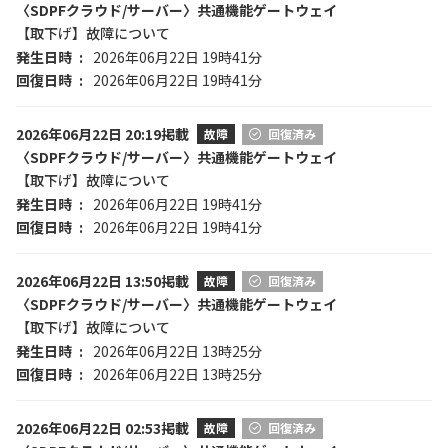
〈SDPFクラウド/サーバー〉共通機能ゲートウェイ
【取下げ】故障について
発生日時
2026年06月22日 19時41分
回復日時
2026年06月22日 19時41分
2026年06月22日 20:19掲載
故障
回復済み
〈SDPFクラウド/サーバー〉共通機能ゲートウェイ
【取下げ】故障について
発生日時
2026年06月22日 19時41分
回復日時
2026年06月22日 19時41分
2026年06月22日 13:50掲載
故障
回復済み
〈SDPFクラウド/サーバー〉共通機能ゲートウェイ
【取下げ】故障について
発生日時
2026年06月22日 13時25分
回復日時
2026年06月22日 13時25分
2026年06月22日 02:53掲載
故障
回復済み