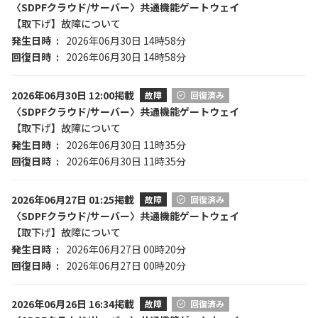
〈SDPFクラウド/サーバー〉共通機能ゲートウェイ
【取下げ】故障について
発生日時
2026年06月30日 14時58分
回復日時
2026年06月30日 14時58分
2026年06月30日 12:00掲載
故障
回復済み
〈SDPFクラウド/サーバー〉共通機能ゲートウェイ
【取下げ】故障について
発生日時
2026年06月30日 11時35分
回復日時
2026年06月30日 11時35分
2026年06月27日 01:25掲載
故障
回復済み
〈SDPFクラウド/サーバー〉共通機能ゲートウェイ
【取下げ】故障について
発生日時
2026年06月27日 00時20分
回復日時
2026年06月27日 00時20分
2026年06月26日 16:34掲載
故障
回復済み