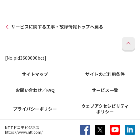
サービスに関する工事・故障情報トップへ戻る
[No.pid3600000bct]
サイトマップ
サイトのご利用条件
お問い合わせ／FAQ
サービス一覧
ウェブアクセシビリティ
プライバシーポリシー
ポリシー
NTTドコモビジネス
https://www.ntt.com/