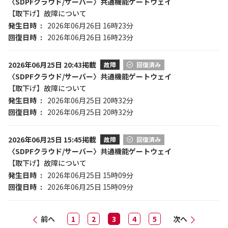
〈SDPFクラウド/サーバー〉共通機能ゲートウェイ
【取下げ】故障について
発生日時
2026年06月26日 16時23分
回復日時
2026年06月26日 16時23分
2026年06月25日 20:43掲載
故障
回復済み
〈SDPFクラウド/サーバー〉共通機能ゲートウェイ
【取下げ】故障について
発生日時
2026年06月25日 20時32分
回復日時
2026年06月25日 20時32分
2026年06月25日 15:45掲載
故障
回復済み
〈SDPFクラウド/サーバー〉共通機能ゲートウェイ
【取下げ】故障について
発生日時
2026年06月25日 15時09分
回復日時
2026年06月25日 15時09分
前へ
1
2
3
4
5
次へ