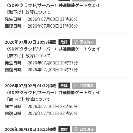
〈SDPFクラウド/サーバー〉共通機能ゲートウェイ
【取下げ】故障について
発生日時
2026年07月03日 17時36分
回復日時
2026年07月03日 17時36分
2026年07月03日 10:57掲載
故障
回復済み
〈SDPFクラウド/サーバー〉共通機能ゲートウェイ
【取下げ】故障について
発生日時
2026年07月03日 10時27分
回復日時
2026年07月03日 10時27分
2026年07月02日 01:32掲載
故障
回復済み
〈SDPFクラウド/サーバー〉共通機能ゲートウェイ
【取下げ】故障について
発生日時
2026年07月01日 23時50分
回復日時
2026年07月01日 23時50分
2026年06月30日 15:15掲載
故障
回復済み