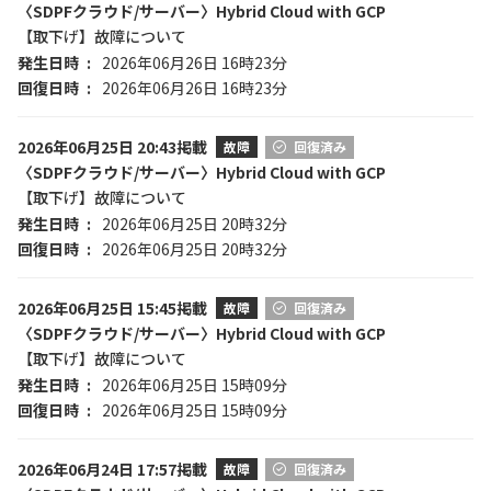
〈SDPFクラウド/サーバー〉Hybrid Cloud with GCP
【取下げ】故障について
発生日時
2026年06月26日 16時23分
回復日時
2026年06月26日 16時23分
2026年06月25日 20:43掲載
故障
回復済み
〈SDPFクラウド/サーバー〉Hybrid Cloud with GCP
【取下げ】故障について
発生日時
2026年06月25日 20時32分
回復日時
2026年06月25日 20時32分
2026年06月25日 15:45掲載
故障
回復済み
〈SDPFクラウド/サーバー〉Hybrid Cloud with GCP
【取下げ】故障について
発生日時
2026年06月25日 15時09分
回復日時
2026年06月25日 15時09分
2026年06月24日 17:57掲載
故障
回復済み