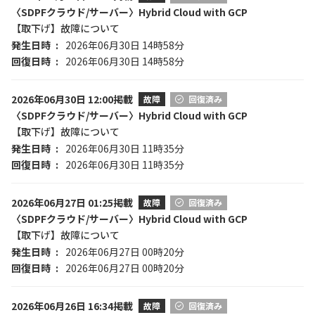
〈SDPFクラウド/サーバー〉Hybrid Cloud with GCP
【取下げ】故障について
発生日時
2026年06月30日 14時58分
回復日時
2026年06月30日 14時58分
2026年06月30日 12:00掲載
故障
回復済み
〈SDPFクラウド/サーバー〉Hybrid Cloud with GCP
【取下げ】故障について
発生日時
2026年06月30日 11時35分
回復日時
2026年06月30日 11時35分
2026年06月27日 01:25掲載
故障
回復済み
〈SDPFクラウド/サーバー〉Hybrid Cloud with GCP
【取下げ】故障について
発生日時
2026年06月27日 00時20分
回復日時
2026年06月27日 00時20分
2026年06月26日 16:34掲載
故障
回復済み