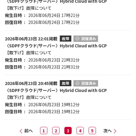
〈SDPFクラウド/サーバー〉Hybrid Cloud with GCP
【取下げ】故障について
発生日時
2026年06月24日 17時21分
回復日時
2026年06月24日 17時21分
2026年06月23日 22:01掲載
故障
回復済み
〈SDPFクラウド/サーバー〉Hybrid Cloud with GCP
【取下げ】故障について
発生日時
2026年06月23日 21時31分
回復日時
2026年06月23日 21時31分
2026年06月23日 20:45掲載
故障
回復済み
〈SDPFクラウド/サーバー〉Hybrid Cloud with GCP
【取下げ】故障について
発生日時
2026年06月23日 19時12分
回復日時
2026年06月23日 19時12分
前へ
1
2
3
4
5
次へ