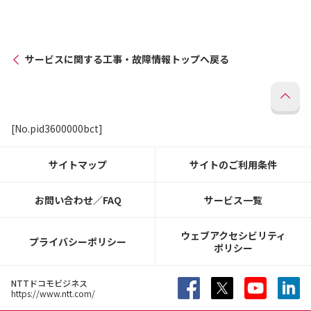
サービスに関する工事・故障情報トップへ戻る
[No.pid3600000bct]
サイトマップ
サイトのご利用条件
お問い合わせ／FAQ
サービス一覧
ウェブアクセシビリティ
プライバシーポリシー
ポリシー
NTTドコモビジネス
https://www.ntt.com/