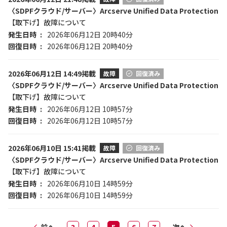
〈SDPFクラウド/サーバー〉Arcserve Unified Data Protection
【取下げ】故障について
発生日時
2026年06月12日 20時40分
回復日時
2026年06月12日 20時40分
2026年06月12日 14:49掲載
故障
回復済み
〈SDPFクラウド/サーバー〉Arcserve Unified Data Protection
【取下げ】故障について
発生日時
2026年06月12日 10時57分
回復日時
2026年06月12日 10時57分
2026年06月10日 15:41掲載
故障
回復済み
〈SDPFクラウド/サーバー〉Arcserve Unified Data Protection
【取下げ】故障について
発生日時
2026年06月10日 14時59分
回復日時
2026年06月10日 14時59分