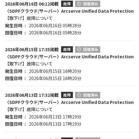
2026年06月16日 06:12掲載
故障
回復済み
〈SDPFクラウド/サーバー〉Arcserve Unified Data Protection
【取下げ】故障について
発生日時
2026年06月16日 05時28分
回復日時
2026年06月16日 05時28分
2026年06月15日 17:35掲載
故障
回復済み
〈SDPFクラウド/サーバー〉Arcserve Unified Data Protection
【取下げ】故障について
発生日時
2026年06月15日 16時20分
回復日時
2026年06月15日 16時20分
2026年06月13日 17:32掲載
故障
回復済み
〈SDPFクラウド/サーバー〉Arcserve Unified Data Protection
【取下げ】故障について
発生日時
2026年06月13日 17時19分
回復日時
2026年06月13日 17時19分