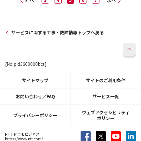
前へ
3
4
5
6
7
次へ
サービスに関する工事・故障情報トップへ戻る
[No.pid3600000bct]
サイトマップ
サイトのご利用条件
お問い合わせ／FAQ
サービス一覧
ウェブアクセシビリティ
プライバシーポリシー
ポリシー
NTTドコモビジネス
https://www.ntt.com/