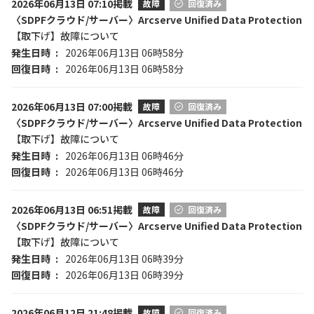
2026年06月13日 07:10掲載
故障
回復済み
〈SDPFクラウド/サーバー〉Arcserve Unified Data Protection
【取下げ】故障について
発生日時
2026年06月13日 06時58分
回復日時
2026年06月13日 06時58分
2026年06月13日 07:00掲載
故障
回復済み
〈SDPFクラウド/サーバー〉Arcserve Unified Data Protection
【取下げ】故障について
発生日時
2026年06月13日 06時46分
回復日時
2026年06月13日 06時46分
2026年06月13日 06:51掲載
故障
回復済み
〈SDPFクラウド/サーバー〉Arcserve Unified Data Protection
【取下げ】故障について
発生日時
2026年06月13日 06時39分
回復日時
2026年06月13日 06時39分
2026年06月12日 21:48掲載
故障
回復済み