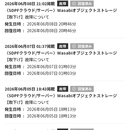
2026年06月08日 21:02掲載
故障
回復済み
〈SDPFクラウド/サーバー〉Wasabiオブジェクトストレージ
【取下げ】故障について
発生日時
2026年06月08日 20時46分
回復日時
2026年06月08日 20時46分
2026年06月07日 01:37掲載
故障
回復済み
〈SDPFクラウド/サーバー〉Wasabiオブジェクトストレージ
【取下げ】故障について
発生日時
2026年06月07日 01時03分
回復日時
2026年06月07日 01時03分
2026年06月05日 18:43掲載
故障
回復済み
〈SDPFクラウド/サーバー〉Wasabiオブジェクトストレージ
【取下げ】故障について
発生日時
2026年06月05日 18時13分
回復日時
2026年06月05日 18時13分