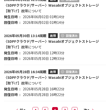
〈SDPFクラウド/サーバー〉Wasabiオブジェクトストレージ
【取下げ】故障について
発生日時
2026年06月02日 01時14分
回復日時
2026年06月02日 01時14分
2026年05月30日 13:14掲載
故障
回復済み
〈SDPFクラウド/サーバー〉Wasabiオブジェクトストレージ
【取下げ】故障について
発生日時
2026年05月30日 12時33分
回復日時
2026年05月30日 12時33分
2026年05月28日 16:34掲載
故障
回復済み
〈SDPFクラウド/サーバー〉Wasabiオブジェクトストレージ
【取下げ】故障について
発生日時
2026年05月28日 16時22分
回復日時
2026年05月28日 16時22分