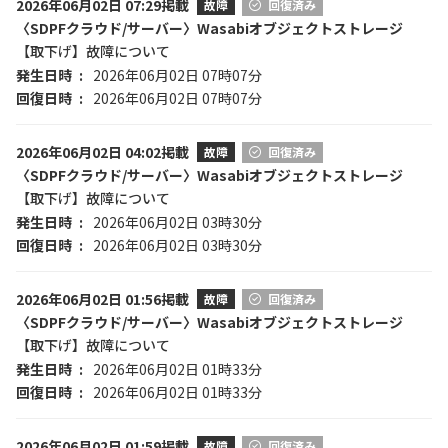
2026年06月02日 07:29掲載
故障
回復済み
〈SDPFクラウド/サーバー〉Wasabiオブジェクトストレージ
【取下げ】故障について
発生日時
2026年06月02日 07時07分
回復日時
2026年06月02日 07時07分
2026年06月02日 04:02掲載
故障
回復済み
〈SDPFクラウド/サーバー〉Wasabiオブジェクトストレージ
【取下げ】故障について
発生日時
2026年06月02日 03時30分
回復日時
2026年06月02日 03時30分
2026年06月02日 01:56掲載
故障
回復済み
〈SDPFクラウド/サーバー〉Wasabiオブジェクトストレージ
【取下げ】故障について
発生日時
2026年06月02日 01時33分
回復日時
2026年06月02日 01時33分
2026年06月02日 01:59掲載
故障
回復済み