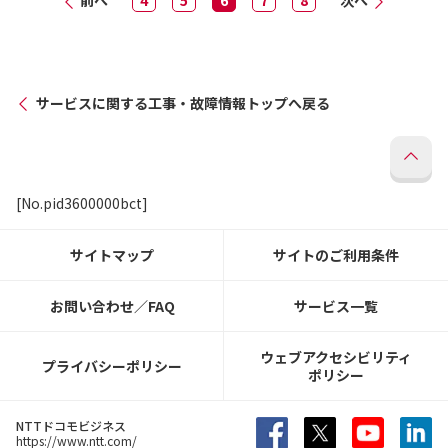
前へ
4
5
6
7
8
次へ
サービスに関する工事・故障情報トップへ戻る
[No.pid3600000bct]
サイトマップ
サイトのご利用条件
お問い合わせ／FAQ
サービス一覧
ウェブアクセシビリティ
プライバシーポリシー
ポリシー
NTTドコモビジネス
https://www.ntt.com/