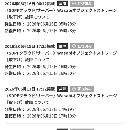
2026年06月16日 06:12掲載
故障
回復済み
〈SDPFクラウド/サーバー〉Wasabiオブジェクトストレージ
【取下げ】故障について
発生日時
2026年06月16日 05時28分
回復日時
2026年06月16日 05時28分
2026年06月15日 17:35掲載
故障
回復済み
〈SDPFクラウド/サーバー〉Wasabiオブジェクトストレージ
【取下げ】故障について
発生日時
2026年06月15日 16時20分
回復日時
2026年06月15日 16時20分
2026年06月13日 17:32掲載
故障
回復済み
〈SDPFクラウド/サーバー〉Wasabiオブジェクトストレージ
【取下げ】故障について
発生日時
2026年06月13日 17時19分
回復日時
2026年06月13日 17時19分