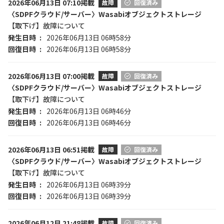
2026年06月13日 07:10掲載
故障
回復済み
〈SDPFクラウド/サーバー〉Wasabiオブジェクトストレージ
【取下げ】故障について
発生日時
2026年06月13日 06時58分
回復日時
2026年06月13日 06時58分
2026年06月13日 07:00掲載
故障
回復済み
〈SDPFクラウド/サーバー〉Wasabiオブジェクトストレージ
【取下げ】故障について
発生日時
2026年06月13日 06時46分
回復日時
2026年06月13日 06時46分
2026年06月13日 06:51掲載
故障
回復済み
〈SDPFクラウド/サーバー〉Wasabiオブジェクトストレージ
【取下げ】故障について
発生日時
2026年06月13日 06時39分
回復日時
2026年06月13日 06時39分
2026年06月12日 21:48掲載
故障
回復済み