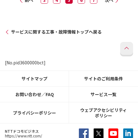
前へ
3
4
5
6
7
次へ
サービスに関する工事・故障情報トップへ戻る
[No.pid3600000bct]
サイトマップ
サイトのご利用条件
お問い合わせ／FAQ
サービス一覧
ウェブアクセシビリティ
プライバシーポリシー
ポリシー
NTTドコモビジネス
https://www.ntt.com/