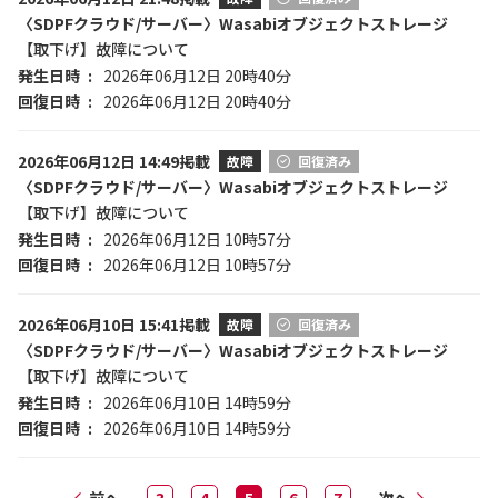
〈SDPFクラウド/サーバー〉Wasabiオブジェクトストレージ
【取下げ】故障について
発生日時
2026年06月12日 20時40分
回復日時
2026年06月12日 20時40分
2026年06月12日 14:49掲載
故障
回復済み
〈SDPFクラウド/サーバー〉Wasabiオブジェクトストレージ
【取下げ】故障について
発生日時
2026年06月12日 10時57分
回復日時
2026年06月12日 10時57分
2026年06月10日 15:41掲載
故障
回復済み
〈SDPFクラウド/サーバー〉Wasabiオブジェクトストレージ
【取下げ】故障について
発生日時
2026年06月10日 14時59分
回復日時
2026年06月10日 14時59分