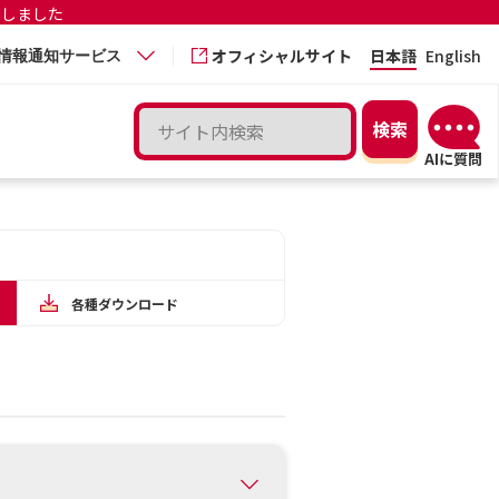
更しました
オフィシャルサイト
日本語
English
情報通知サービス
各種ダウンロード