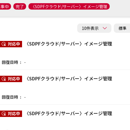
工事中
完了
〈SDPFクラウド/サーバー〉イメージ管理
〈SDPFクラウド/サーバー〉イメージ管理
対応中
回復日時
-
〈SDPFクラウド/サーバー〉イメージ管理
対応中
回復日時
-
〈SDPFクラウド/サーバー〉イメージ管理
対応中