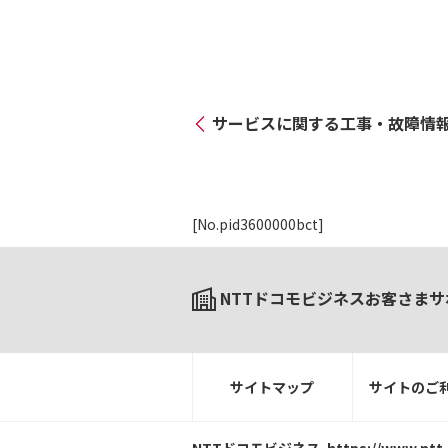
サービスに関する工事・故障情
[No.pid3600000bct]
NTTドコモビジネスお客さまサ
サイトマップ
サイトのご