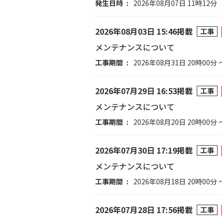
発生日時
2026年08月07日 11時12分
2026年08月03日 15:46掲載
工事
メンテナンスについて
工事期間
2026年08月31日 20時00分 
2026年07月29日 16:53掲載
工事
メンテナンスについて
工事期間
2026年08月20日 20時00分 
2026年07月30日 17:19掲載
工事
メンテナンスについて
工事期間
2026年08月18日 20時00分 
2026年07月28日 17:56掲載
工事