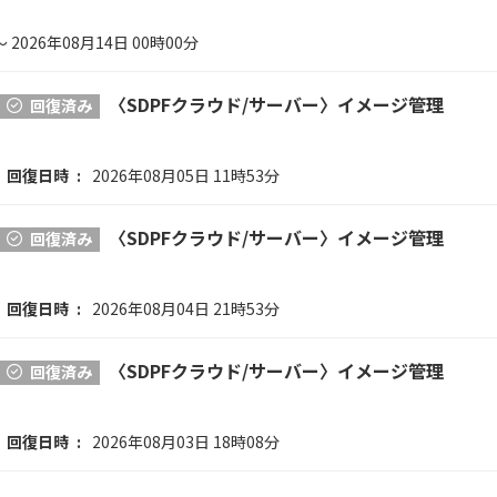
～ 2026年08月14日 00時00分
〈SDPFクラウド/サーバー〉イメージ管理
回復済み
回復日時
2026年08月05日 11時53分
〈SDPFクラウド/サーバー〉イメージ管理
回復済み
回復日時
2026年08月04日 21時53分
〈SDPFクラウド/サーバー〉イメージ管理
回復済み
回復日時
2026年08月03日 18時08分