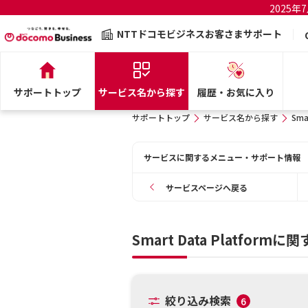
2025
NTTドコモビジネスお客さまサポート
サポートトップ
サービス名から探す
履歴・お気に入り
サポートトップ
サービス名から探す
Sma
サービスに関するメニュー・サポート情報
サービスページへ戻る
Smart Data Platfor
絞り込み検索
6