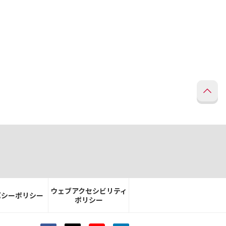
ウェブアクセシビリティ
バシーポリシー
ポリシー