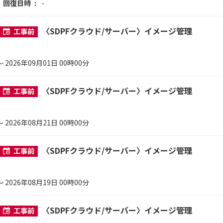
回復日時
-
〈SDPFクラウド/サーバー〉イメージ管理
工事前
～ 2026年09月01日 00時00分
〈SDPFクラウド/サーバー〉イメージ管理
工事前
～ 2026年08月21日 00時00分
〈SDPFクラウド/サーバー〉イメージ管理
工事前
～ 2026年08月19日 00時00分
〈SDPFクラウド/サーバー〉イメージ管理
工事前