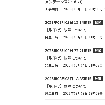
メンテナンスについて
工事期間
2026年08月13日 20時00分 
2026年08月05日 12:14掲載
故障
【取下げ】故障について
発生日時
2026年08月05日 11時53分
2026年08月04日 22:21掲載
故障
【取下げ】故障について
発生日時
2026年08月04日 21時53分
2026年08月03日 18:35掲載
故障
【取下げ】故障について
発生日時
2026年08月03日 18時08分