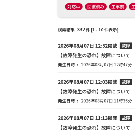
対応中
回復済み
工事前
332
検索結果
件 [1 - 10 件表示]
2026年08月07日 12:52掲載
故障
【故障発生の恐れ】故障について
発生日時
2026年08月07日 12時47分
2026年08月07日 12:03掲載
故障
【故障発生の恐れ】故障について
発生日時
2026年08月07日 11時36分
2026年08月07日 11:13掲載
故障
【故障発生の恐れ】故障について