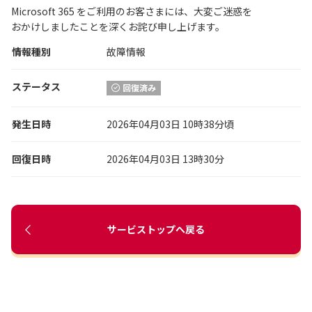
Microsoft 365 をご利用のお客さまには、大変ご迷惑を
おかけしましたことを深くお詫び申し上げます。
情報種別
故障情報
ステータス
回復済み
発生日時
2026年04月03日 10時38分頃
回復日時
2026年04月03日 13時30分
サービストップへ戻る