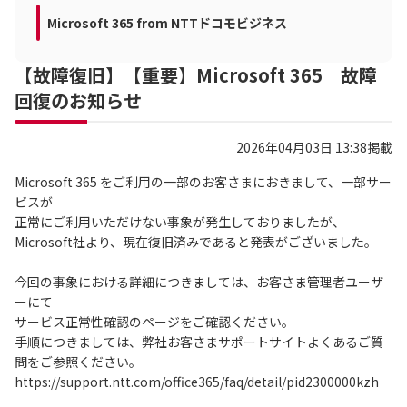
Microsoft 365 from NTTドコモビジネス
【故障復旧】【重要】Microsoft 365 故障
回復のお知らせ
2026年04月03日 13:38掲載
Microsoft 365 をご利用の一部のお客さまにおきまして、一部サー
ビスが
正常にご利用いただけない事象が発生しておりましたが、
Microsoft社より、現在復旧済みであると発表がございました。
今回の事象における詳細につきましては、お客さま管理者ユーザ
ーにて
サービス正常性確認のページをご確認ください。
手順につきましては、弊社お客さまサポートサイトよくあるご質
問をご参照ください。
https://support.ntt.com/office365/faq/detail/pid2300000kzh