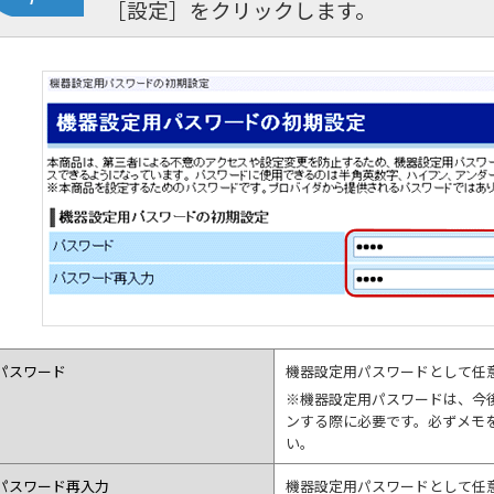
［設定］をクリックします。
パスワード
機器設定用パスワードとして任
※機器設定用パスワードは、今
ンする際に必要です。必ずメモ
い。
パスワード再入力
機器設定用パスワードとして任