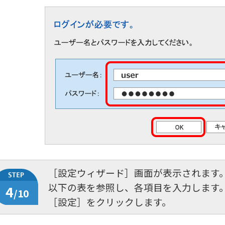
［設定ウィザード］画面が表示されます
以下の表を参照し、各項目を入力します
4
/10
［設定］をクリックします。