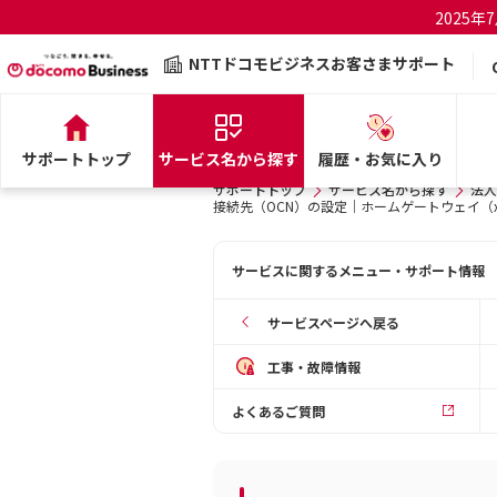
2025
NTTドコモビジネスお客さまサポート
サポートトップ
サービス名から探す
履歴・お気に入り
サポートトップ
サービス名から探す
法人
接続先（OCN）の設定｜ホームゲートウェイ（x
サービスに関するメニュー・サポート情報
サービスページへ戻る
工事・故障情報
よくあるご質問