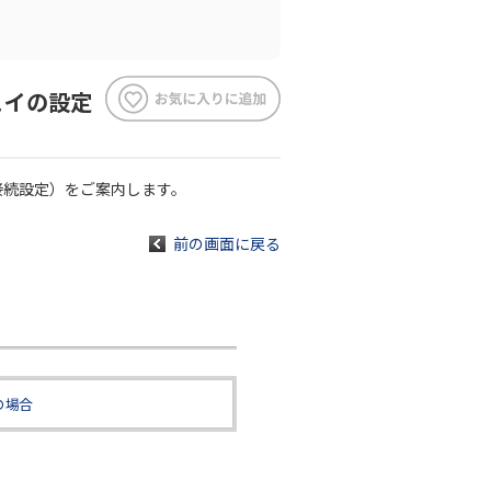
ェイの設定
E接続設定）をご案内します。
前の画面に戻る
の場合