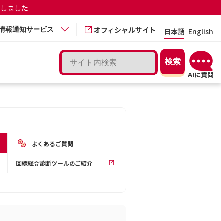
更しました
オフィシャルサイト
情報通知サービス
日本語
English
よくあるご質問
回線総合診断ツールのご紹介