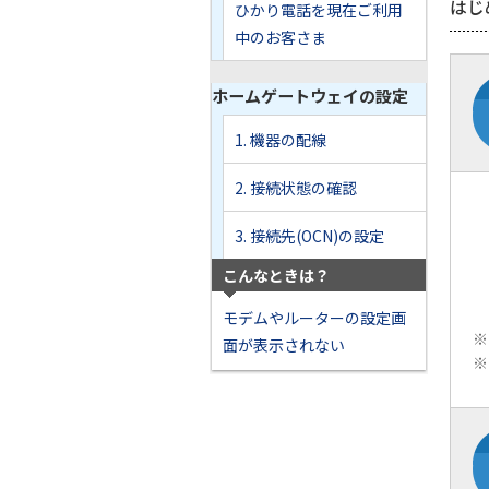
はじ
ひかり電話を現在ご利用
中のお客さま
ホームゲートウェイの設定
1. 機器の配線
2. 接続状態の確認
3. 接続先(OCN)の設定
こんなときは？
モデムやルーターの設定画
※
面が表示されない
※