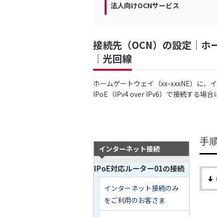
法人向けOCNサービス
接続先（OCN）の設定｜ホー
｜光回線
ホームゲートウェイ（xx-xxxNE）に
IPoE（IPv4 over IPv6）で接続
手
インターネット接続
IPoE対応ルーター01の接続
インターネット接続のみ
をご利用のお客さま