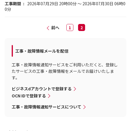
工事期間
2026年07月29日 20時00分 ～ 2026年07月30日 06時0
0分
前へ
1
2
工事・故障情報メールを配信
工事・故障情報通知サービスをご利用いただくと、登録し
たサービスの工事・故障情報をメールでお届けいたしま
す。
ビジネスdアカウントで登録する
OCN IDで登録する
工事・故障情報通知サービスについて