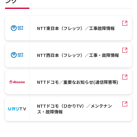
ンク
NTT東日本（フレッツ）／工事故障情報
NTT西日本（フレッツ）／工事・故障情報
NTTドコモ／重要なお知らせ(通信障害等)
NTTドコモ（ひかりTV）／メンテナン
ス・故障情報