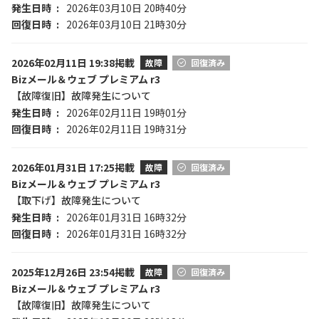
発生日時
2026年03月10日 20時40分
回復日時
2026年03月10日 21時30分
2026年02月11日 19:38掲載
故障
回復済み
Bizメール＆ウェブ プレミアム r3
【故障復旧】故障発生について
発生日時
2026年02月11日 19時01分
回復日時
2026年02月11日 19時31分
2026年01月31日 17:25掲載
故障
回復済み
Bizメール＆ウェブ プレミアム r3
【取下げ】故障発生について
発生日時
2026年01月31日 16時32分
回復日時
2026年01月31日 16時32分
2025年12月26日 23:54掲載
故障
回復済み
Bizメール＆ウェブ プレミアム r3
【故障復旧】故障発生について