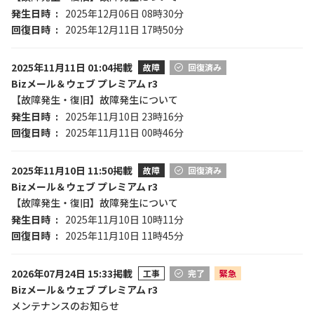
発生日時
2025年12月06日 08時30分
回復日時
2025年12月11日 17時50分
2025年11月11日 01:04掲載
故障
回復済み
Bizメール＆ウェブ プレミアム r3
【故障発生・復旧】故障発生について
発生日時
2025年11月10日 23時16分
回復日時
2025年11月11日 00時46分
2025年11月10日 11:50掲載
故障
回復済み
Bizメール＆ウェブ プレミアム r3
【故障発生・復旧】故障発生について
発生日時
2025年11月10日 10時11分
回復日時
2025年11月10日 11時45分
2026年07月24日 15:33掲載
工事
完了
緊急
Bizメール＆ウェブ プレミアム r3
メンテナンスのお知らせ