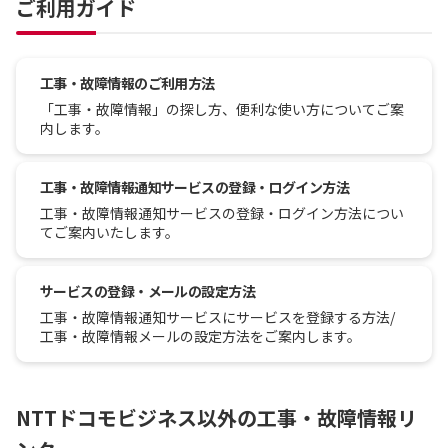
ご利用ガイド
工事・故障情報のご利用方法
「工事・故障情報」の探し方、便利な使い方についてご案
内します。
工事・故障情報通知サービスの登録・ログイン方法
工事・故障情報通知サービスの登録・ログイン方法につい
てご案内いたします。
サービスの登録・メールの設定方法
工事・故障情報通知サービスにサービスを登録する方法/
工事・故障情報メールの設定方法をご案内します。
NTTドコモビジネス以外の工事・故障情報リ