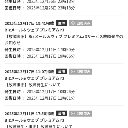
発生日時
2025年12月26日 22時18分
回復日時
2025年12月26日 23時18分
2025年12月17日 19:41掲載
故障
回復済み
Bizメール＆ウェブ プレミアム r3
【故障復旧】Bizメール＆ウェブ プレミアムr3サービス故障発生の
お知らせ
発生日時
2025年12月11日 17時50分
回復日時
2025年12月17日 19時06分
2025年12月17日 11:07掲載
故障
回復済み
Bizメール＆ウェブ プレミアム r3
【故障復旧】故障発生について
発生日時
2025年12月17日 10時26分
回復日時
2025年12月17日 11時01分
2025年12月11日 17:58掲載
故障
回復済み
Bizメール＆ウェブ プレミアム r3
【故障発生・復旧】故障発生について