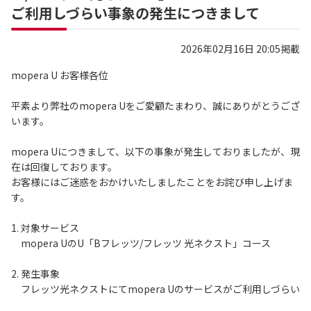
ご利用しづらい事象の発生につきまして
2026年02月16日 20:05掲載
mopera U お客様各位
平素より弊社のmopera Uをご愛顧たまわり、誠にありがとうござ
います。
mopera Uにつきまして、以下の事象が発生しておりましたが、現
在は回復しております。
お客様にはご迷惑をおかけいたしましたことをお詫び申し上げま
す。
1. 対象サービス
mopera UのU「Bフレッツ/フレッツ 光ネクスト」コース
2. 発生事象
フレッツ光ネクストにてmopera Uのサービスがご利用しづらい