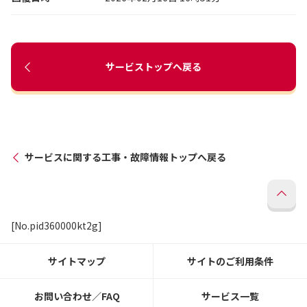
サービストップへ戻る
サービスに関する工事・故障情報トップへ戻る
[No.pid360000kt2g]
サイトマップ
サイトのご利用条件
お問い合わせ／FAQ
サービス一覧