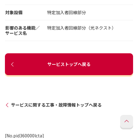
対象設備
特定加入者回線部分
影響のある機能／
特定加入者回線部分（光ネクスト）
サービス名
サービストップへ戻る
サービスに関する工事・故障情報トップへ戻る
[No.pid360000lcta]