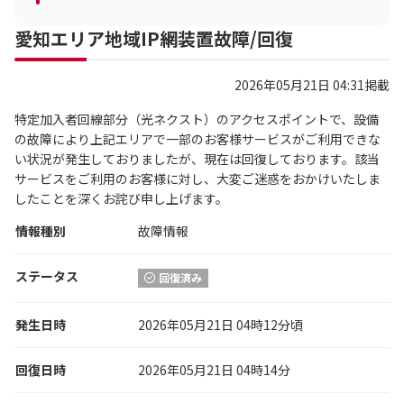
愛知エリア地域IP網装置故障/回復
2026年05月21日 04:31掲載
特定加入者回線部分（光ネクスト）のアクセスポイントで、設備
の故障により上記エリアで一部のお客様サービスがご利用できな
い状況が発生しておりましたが、現在は回復しております。該当
サービスをご利用のお客様に対し、大変ご迷惑をおかけいたしま
したことを深くお詫び申し上げます。
情報種別
故障情報
ステータス
回復済み
発生日時
2026年05月21日 04時12分頃
回復日時
2026年05月21日 04時14分