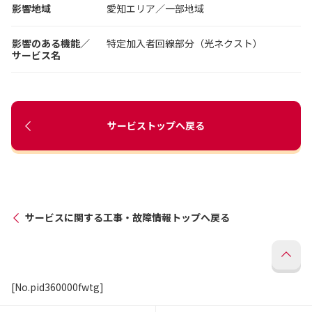
影響地域
愛知エリア／一部地域
影響のある機能／
特定加入者回線部分（光ネクスト）
サービス名
サービストップへ戻る
サービスに関する工事・故障情報トップへ戻る
[No.pid360000fwtg]