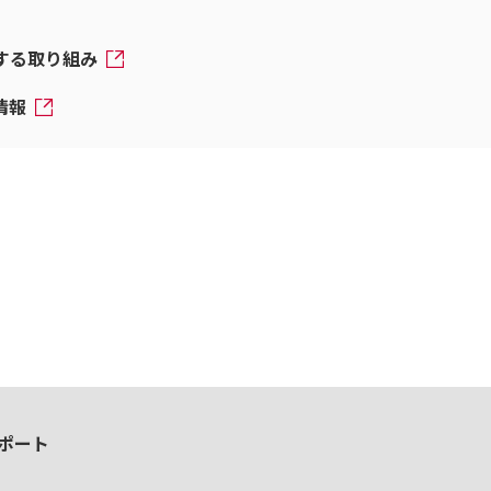
対する取り組み
情報
ポート