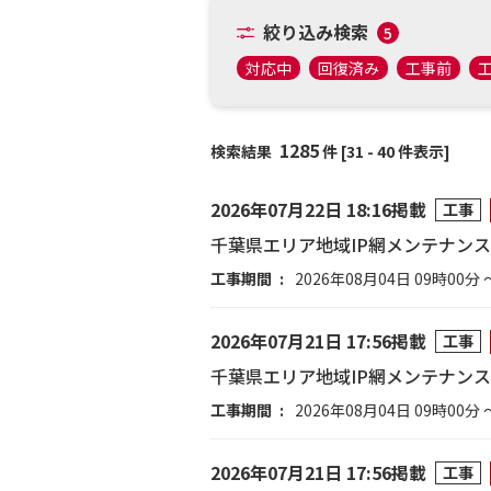
絞り込み検索
5
対応中
回復済み
工事前
1285
検索結果
件 [31 - 40 件表示]
2026年07月22日 18:16掲載
工事
千葉県エリア地域IP網メンテナン
工事期間
2026年08月04日 09時00分 
2026年07月21日 17:56掲載
工事
千葉県エリア地域IP網メンテナン
工事期間
2026年08月04日 09時00分 
2026年07月21日 17:56掲載
工事