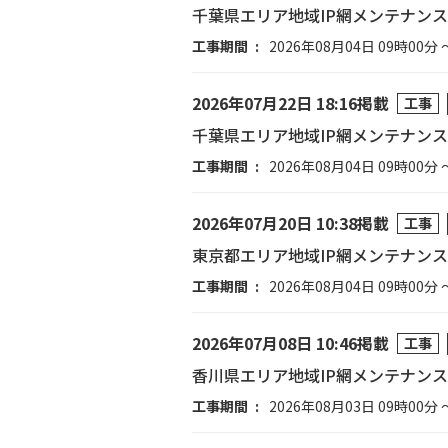
千葉県エリア地域IP網メンテナン
工事期間
2026年08月04日 09時00分 
2026年07月22日 18:16掲載
工事
千葉県エリア地域IP網メンテナン
工事期間
2026年08月04日 09時00分 
2026年07月20日 10:38掲載
工事
東京都エリア地域IP網メンテナン
工事期間
2026年08月04日 09時00分 
2026年07月08日 10:46掲載
工事
香川県エリア地域IP網メンテナン
工事期間
2026年08月03日 09時00分 