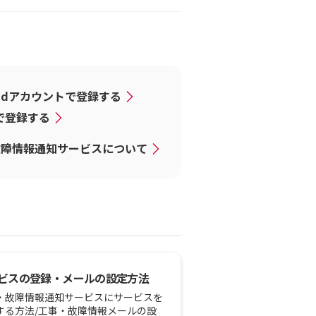
dアカウントで登録する
Dで登録する
故障情報通知サービスについて
ビスの登録・メールの設定方法
・故障情報通知サービスにサービスを
する方法/工事・故障情報メールの設