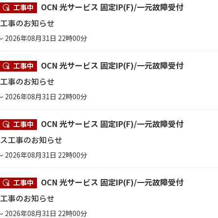
OCN 光サービス 固定IP(F)/一元故障受付
工事中
ス工事のお知らせ
～ 2026年08月31日 22時00分
OCN 光サービス 固定IP(F)/一元故障受付
工事中
ス工事のお知らせ
～ 2026年08月31日 22時00分
OCN 光サービス 固定IP(F)/一元故障受付
工事中
ンス工事のお知らせ
～ 2026年08月31日 22時00分
OCN 光サービス 固定IP(F)/一元故障受付
工事中
ス工事のお知らせ
～ 2026年08月31日 22時00分