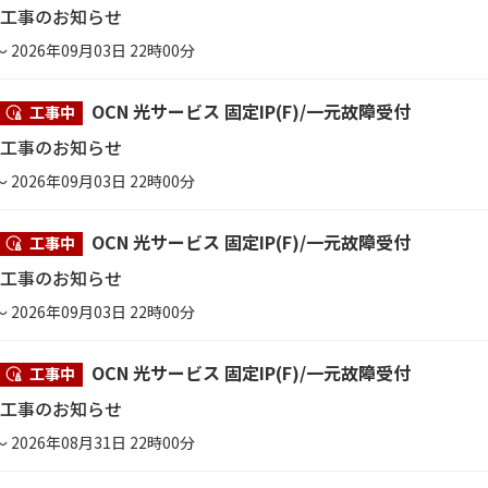
ス工事のお知らせ
～ 2026年09月03日 22時00分
OCN 光サービス 固定IP(F)/一元故障受付
工事中
ス工事のお知らせ
～ 2026年09月03日 22時00分
OCN 光サービス 固定IP(F)/一元故障受付
工事中
ス工事のお知らせ
～ 2026年09月03日 22時00分
OCN 光サービス 固定IP(F)/一元故障受付
工事中
ス工事のお知らせ
～ 2026年08月31日 22時00分