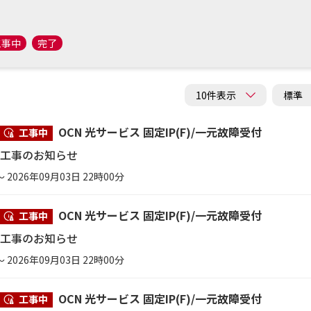
工事中
完了
OCN 光サービス 固定IP(F)/一元故障受付
工事中
ス工事のお知らせ
～ 2026年09月03日 22時00分
OCN 光サービス 固定IP(F)/一元故障受付
工事中
ス工事のお知らせ
～ 2026年09月03日 22時00分
OCN 光サービス 固定IP(F)/一元故障受付
工事中