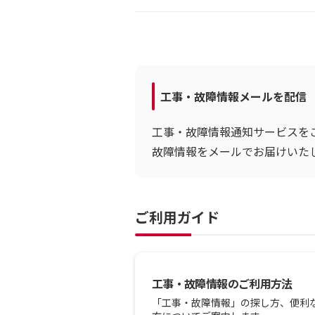
工事・故障情報メールを配信
工事・故障情報通知サービスを
故障情報をメールでお届けいた
ご利用ガイド
工事・故障情報のご利用方法
「工事・故障情報」の探し方、便利