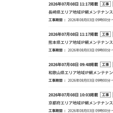
2026年07月08日 11:17掲載
工事
長崎県エリア地域IP網メンテナン
工事期間
2026年08月03日 09時00分 
2026年07月08日 11:17掲載
工事
熊本県エリア地域IP網メンテナン
工事期間
2026年08月03日 09時00分 
2026年07月08日 09:48掲載
工事
和歌山県エリア地域IP網メンテナ
工事期間
2026年08月03日 09時00分 
2026年07月08日 10:03掲載
工事
京都府エリア地域IP網メンテナン
工事期間
2026年08月03日 09時00分 