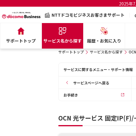
2025
NTTドコモビジネスお客さまサポート
サポートトップ
サービス名から探す
履歴・お気に入り
サポートトップ
サービス名から探す
OC
サービスに関するメニュー・サポート情報
サービスページへ戻る
お手続き
OCN 光サービス 固定IP(