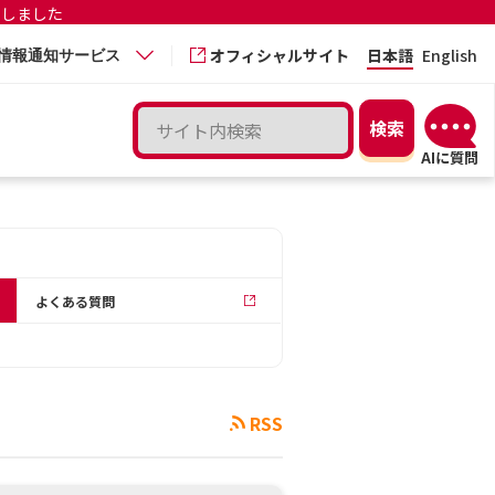
更しました
オフィシャルサイト
日本語
English
情報通知サービス
よくある質問
RSS